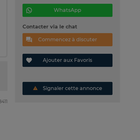
WhatsApp
Contacter via le chat
Commencez à discuter
Ajouter aux Favoris
Signaler cette annonce
8411