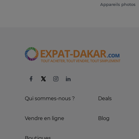
Appareils photos
Qui sommes-nous ?
Deals
Vendre en ligne
Blog
Boutiques