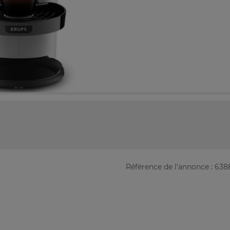
Référence de l'annonce : 638