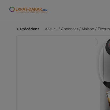
Expat-Dakar
Précédent
Accueil
Annonces
Maison
Electr