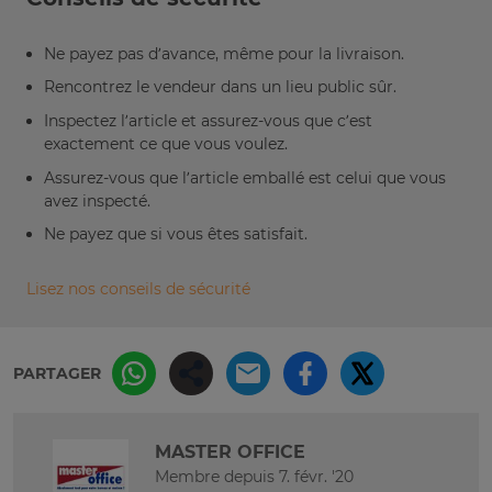
Ne payez pas d’avance, même pour la livraison.
Rencontrez le vendeur dans un lieu public sûr.
Inspectez l’article et assurez-vous que c’est
exactement ce que vous voulez.
Assurez-vous que l’article emballé est celui que vous
avez inspecté.
Ne payez que si vous êtes satisfait.
Lisez nos conseils de sécurité
PARTAGER
MASTER OFFICE
Membre depuis 7. févr. '20