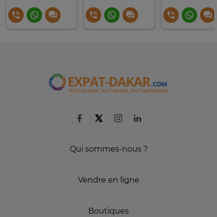
Qui sommes-nous ?
Vendre en ligne
Boutiques