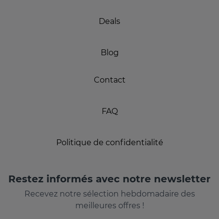
Deals
Blog
Contact
FAQ
Politique de confidentialité
Restez informés avec notre newsletter
Recevez notre sélection hebdomadaire des
meilleures offres !