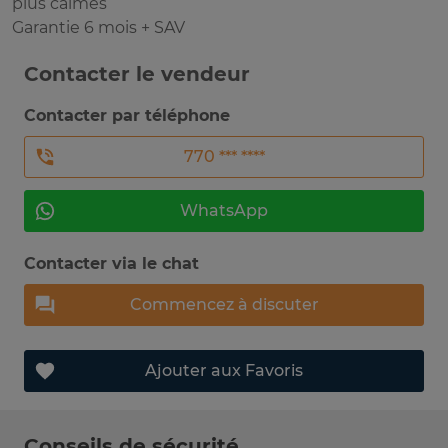
plus calmes
Garantie 6 mois + SAV
Contacter le vendeur
Contacter par téléphone
770 *** ****
WhatsApp
Contacter via le chat
Commencez à discuter
Ajouter aux Favoris
Conseils de sécurité