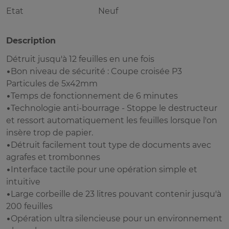
Etat
Neuf
Description
Détruit jusqu'à 12 feuilles en une fois
•Bon niveau de sécurité : Coupe croisée P3
Particules de 5x42mm
•Temps de fonctionnement de 6 minutes
•Technologie anti-bourrage - Stoppe le destructeur
et ressort automatiquement les feuilles lorsque l'on
insère trop de papier.
•Détruit facilement tout type de documents avec
agrafes et trombonnes
•Interface tactile pour une opération simple et
intuitive
•Large corbeille de 23 litres pouvant contenir jusqu'à
200 feuilles
•Opération ultra silencieuse pour un environnement