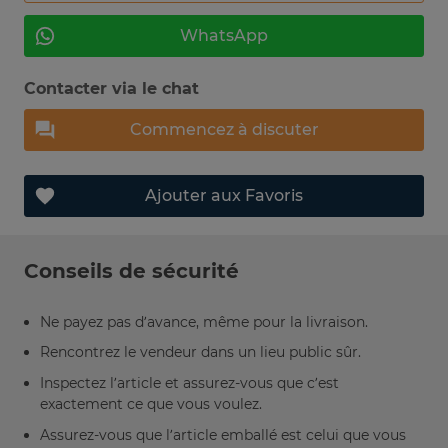
WhatsApp
Contacter via le chat
Commencez à discuter
Ajouter aux Favoris
Conseils de sécurité
Ne payez pas d’avance, même pour la livraison.
Rencontrez le vendeur dans un lieu public sûr.
Inspectez l’article et assurez-vous que c’est
exactement ce que vous voulez.
Assurez-vous que l’article emballé est celui que vous