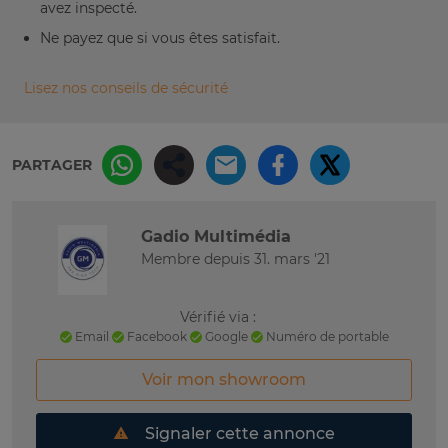
avez inspecté.
Ne payez que si vous êtes satisfait.
Lisez nos conseils de sécurité
PARTAGER
Gadio Multimédia
Membre depuis 31. mars '21
Vérifié via :
Email
Facebook
Google
Numéro de portable
Voir mon showroom
Signaler cette annonce