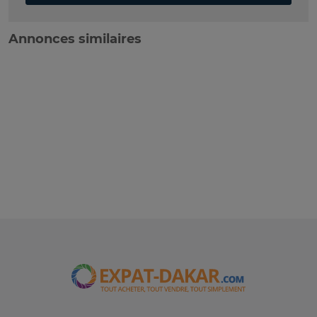
Annonces similaires