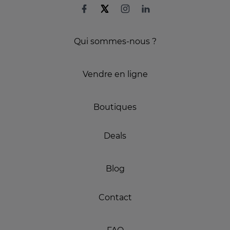
Qui sommes-nous ?
Vendre en ligne
Boutiques
Deals
Blog
Contact