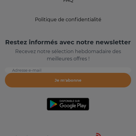
FAQ
Politique de confidentialité
Restez informés avec notre newsletter
Recevez notre sélection hebdomadaire des
meilleures offres !
Adresse e-mail
Je m'abonne