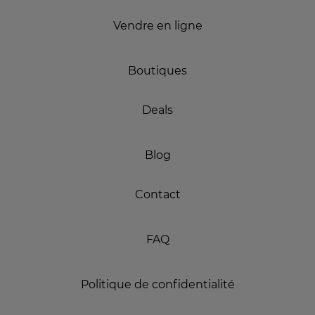
Vendre en ligne
Boutiques
Deals
Blog
Contact
FAQ
Politique de confidentialité