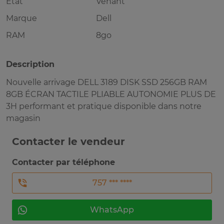
Etat
Venant
Marque
Dell
RAM
8go
Description
Nouvelle arrivage DELL 3189 DISK SSD 256GB RAM
8GB ÉCRAN TACTILE PLIABLE AUTONOMIE PLUS DE
3H performant et pratique disponible dans notre
magasin
Contacter le vendeur
Contacter par téléphone
757 *** ****
WhatsApp