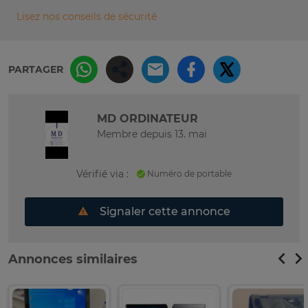
Lisez nos conseils de sécurité
PARTAGER
MD ORDINATEUR
Membre depuis 13. mai
Vérifié via :
Numéro de portable
Signaler cette annonce
Annonces similaires