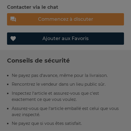
Contacter via le chat
Commencez à discuter
Ajouter aux Favoris
Conseils de sécurité
Ne payez pas d’avance, même pour la livraison.
Rencontrez le vendeur dans un lieu public sûr.
Inspectez l’article et assurez-vous que c’est
exactement ce que vous voulez.
Assurez-vous que l’article emballé est celui que vous
avez inspecté.
Ne payez que si vous êtes satisfait.