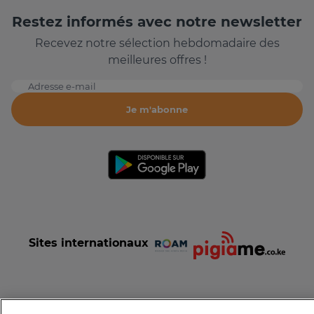
Restez informés avec notre newsletter
Recevez notre sélection hebdomadaire des
meilleures offres !
Adresse e-mail
Je m'abonne
Sites internationaux