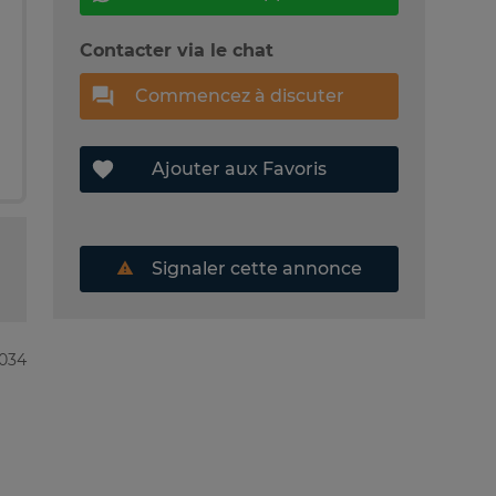
Contacter via le chat
Commencez à discuter
Ajouter aux Favoris
Signaler cette annonce
0034