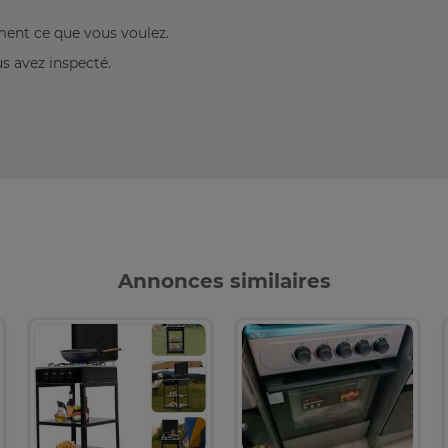
ement ce que vous voulez.
us avez inspecté.
Annonces similaires