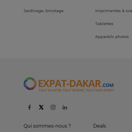
Jardinage, bricolage
Imprimantes & sc
Tablettes
Appareils photos
Qui sommes-nous ?
Deals