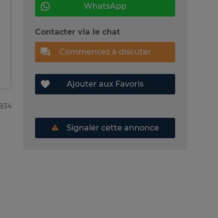
WhatsApp
Contacter via le chat
Commencez à discuter
Ajouter aux Favoris
3834
Signaler cette annonce