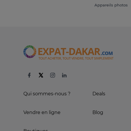
Appareils photos
Qui sommes-nous ?
Deals
Vendre en ligne
Blog