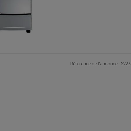
Référence de l'annonce : 672