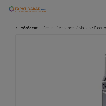
Expat-Dakar
Précédent
Accueil
Annonces
Maison
Electr