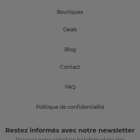
Boutiques
Deals
Blog
Contact
FAQ
Politique de confidentialité
Restez informés avec notre newsletter
Recevez notre sélection hebdomadaire des