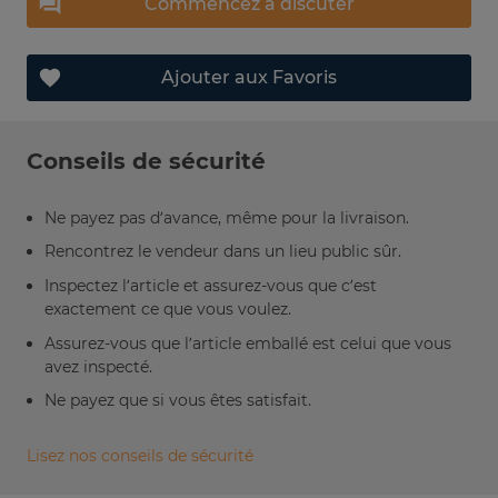
Commencez à discuter
Ajouter aux Favoris
Conseils de sécurité
Ne payez pas d’avance, même pour la livraison.
Rencontrez le vendeur dans un lieu public sûr.
Inspectez l’article et assurez-vous que c’est
exactement ce que vous voulez.
Assurez-vous que l’article emballé est celui que vous
avez inspecté.
Ne payez que si vous êtes satisfait.
Lisez nos conseils de sécurité