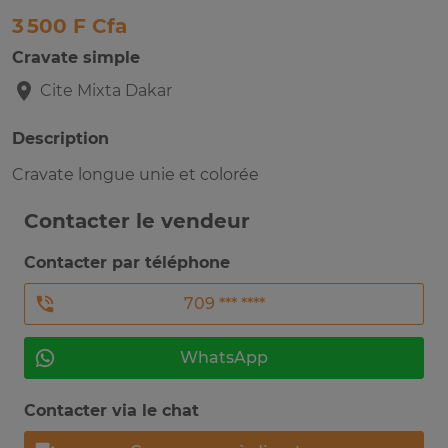
3 500 F Cfa
Cravate simple
Cite Mixta
Dakar
Description
Cravate longue unie et colorée
Contacter le vendeur
Contacter par téléphone
709 *** ****
WhatsApp
Contacter via le chat