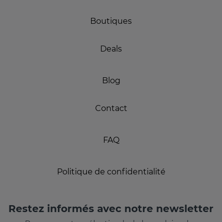
Boutiques
Deals
Blog
Contact
FAQ
Politique de confidentialité
Restez informés avec notre newsletter