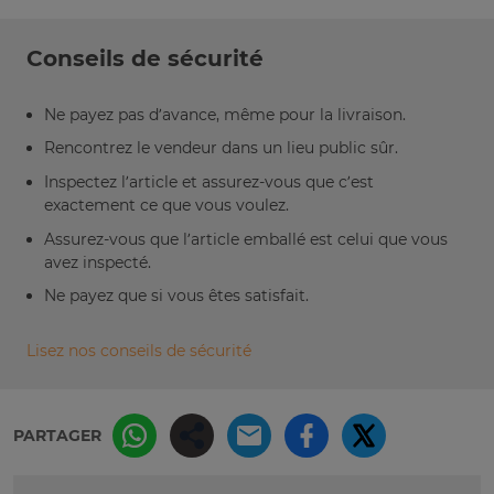
Conseils de sécurité
Ne payez pas d’avance, même pour la livraison.
Rencontrez le vendeur dans un lieu public sûr.
Inspectez l’article et assurez-vous que c’est
exactement ce que vous voulez.
Assurez-vous que l’article emballé est celui que vous
avez inspecté.
Ne payez que si vous êtes satisfait.
Lisez nos conseils de sécurité
PARTAGER