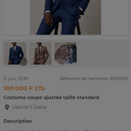
9. juin, 10:39
Référence de l'annonce : 6753200
100 000 F Cfa
Costume coupe ajustée taille standard
Liberte 5
Dakar
Description