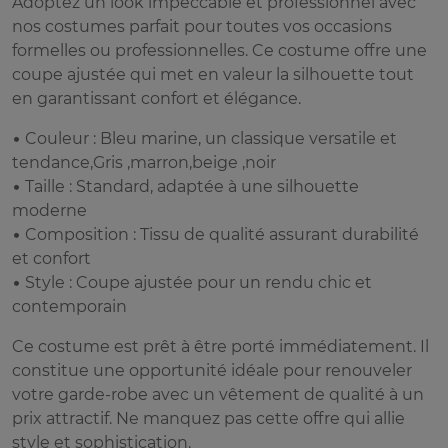
Adoptez un look impeccable et professionnel avec
nos costumes parfait pour toutes vos occasions
formelles ou professionnelles. Ce costume offre une
coupe ajustée qui met en valeur la silhouette tout
en garantissant confort et élégance.
• Couleur : Bleu marine, un classique versatile et
tendance,Gris ,marron,beige ,noir
• Taille : Standard, adaptée à une silhouette
moderne
• Composition : Tissu de qualité assurant durabilité
et confort
• Style : Coupe ajustée pour un rendu chic et
contemporain
Ce costume est prêt à être porté immédiatement. Il
constitue une opportunité idéale pour renouveler
votre garde-robe avec un vêtement de qualité à un
prix attractif. Ne manquez pas cette offre qui allie
style et sophistication.