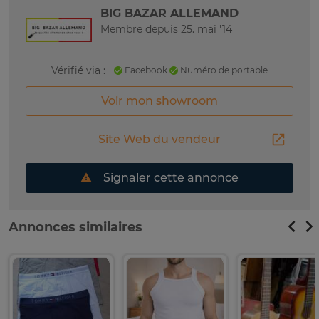
BIG BAZAR ALLEMAND
Membre depuis 25. mai '14
Vérifié via :
Facebook
Numéro de portable
Voir mon showroom
Site Web du vendeur
Signaler cette annonce
Annonces similaires