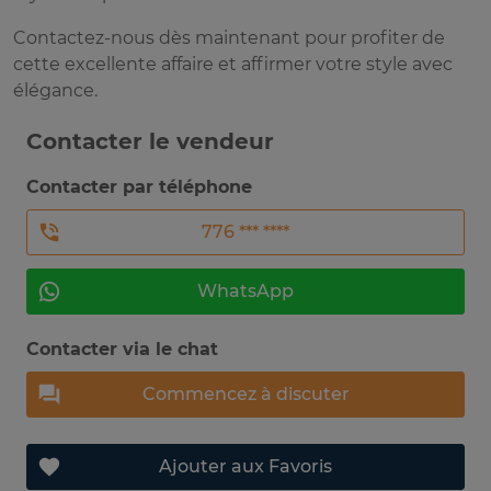
Contactez-nous dès maintenant pour profiter de
cette excellente affaire et affirmer votre style avec
élégance.
Contacter le vendeur
Contacter par téléphone
776 *** ****
WhatsApp
Contacter via le chat
Commencez à discuter
Ajouter aux Favoris