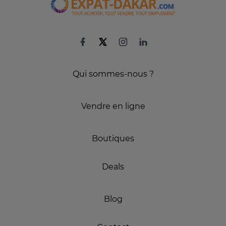
Qui sommes-nous ?
Vendre en ligne
Boutiques
Deals
Blog