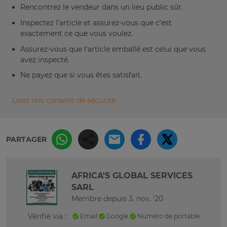
Rencontrez le vendeur dans un lieu public sûr.
Inspectez l’article et assurez-vous que c’est
exactement ce que vous voulez.
Assurez-vous que l’article emballé est celui que vous
avez inspecté.
Ne payez que si vous êtes satisfait.
Lisez nos conseils de sécurité
PARTAGER
AFRICA'S GLOBAL SERVICES
SARL
Membre depuis 3. nov. '20
Vérifié via :
Email
Google
Numéro de portable