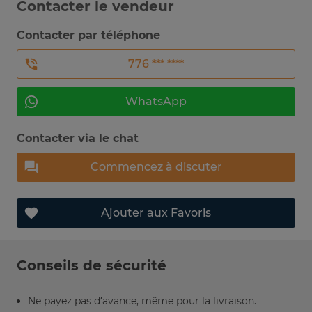
Contacter le vendeur
Contacter par téléphone
776 *** ****
WhatsApp
Contacter via le chat
Commencez à discuter
Ajouter aux Favoris
Conseils de sécurité
Ne payez pas d’avance, même pour la livraison.