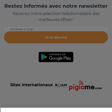
Restez informés avec notre newsletter
Recevez notre sélection hebdomadaire des
meilleures offres !
Adresse e-mail
Je m'abonne
Sites internationaux