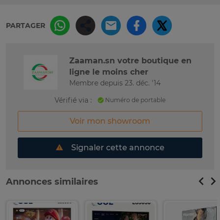
PARTAGER
Zaaman.sn votre boutique en
ligne le moins cher
Membre depuis 23. déc. '14
Vérifié via :
Numéro de portable
Voir mon showroom
Signaler cette annonce
Annonces similaires