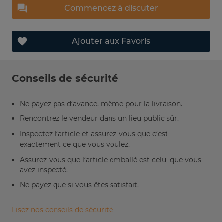
Commencez à discuter
Ajouter aux Favoris
Conseils de sécurité
Ne payez pas d’avance, même pour la livraison.
Rencontrez le vendeur dans un lieu public sûr.
Inspectez l’article et assurez-vous que c’est
exactement ce que vous voulez.
Assurez-vous que l’article emballé est celui que vous
avez inspecté.
Ne payez que si vous êtes satisfait.
Lisez nos conseils de sécurité