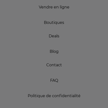
Vendre en ligne
Boutiques
Deals
Blog
Contact
FAQ
Politique de confidentialité