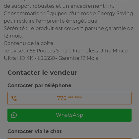
de support robustes et un encadrement fin.
Consommation : Équipée d'un mode Energy Saving
pour réduire l'empreinte énergétique.
Sérénité : Le produit est couvert par une garantie de
12 mois.
Contenu de la boîte
Téléviseur 55 Pouces Smart Frameless Ultra Mince -
Ultra HD 4K - LS5550- Garantie 12 Mois
Contacter le vendeur
Contacter par téléphone
776 *** ****
WhatsApp
Contacter via le chat