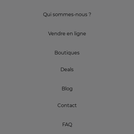
Qui sommes-nous ?
Vendre en ligne
Boutiques
Deals
Blog
Contact
FAQ