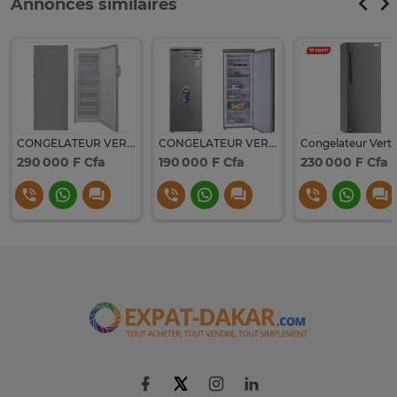
Annonces similaires
CONGELATEUR VERTICAL 332L FINIX
CONGELATEUR VERTICAL ASTECH
290 000 F Cfa
190 000 F Cfa
230 000 F Cfa