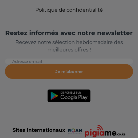
Politique de confidentialité
Restez informés avec notre newsletter
Recevez notre sélection hebdomadaire des
meilleures offres !
Adresse e-mail
Je m'abonne
Sites internationaux