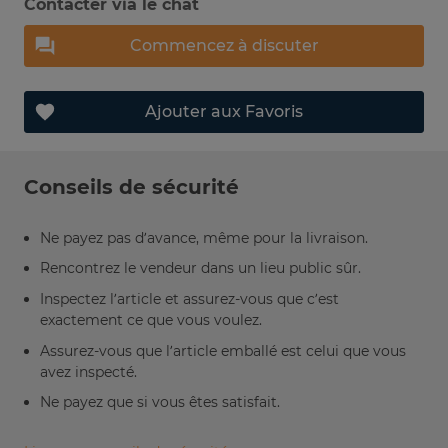
Contacter via le chat
Commencez à discuter
Ajouter aux Favoris
Conseils de sécurité
Ne payez pas d’avance, même pour la livraison.
Rencontrez le vendeur dans un lieu public sûr.
Inspectez l’article et assurez-vous que c’est
exactement ce que vous voulez.
Assurez-vous que l’article emballé est celui que vous
avez inspecté.
Ne payez que si vous êtes satisfait.