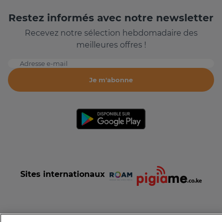
Restez informés avec notre newsletter
Recevez notre sélection hebdomadaire des
meilleures offres !
Adresse e-mail
Je m'abonne
Sites internationaux