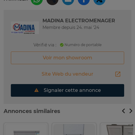
MADINA ELECTROMENAGER
Membre depuis 24. mai '24
Vérifié via :
Numéro de portable
Voir mon showroom
Site Web du vendeur
Signaler cette annonce
Annonces similaires