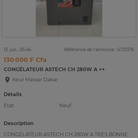
13. juil., 05:46
Référence de l'annonce : 6721376
130 000 F Cfa
CONGÉLATEUR ASTECH CH 280W A ++
Keur Massar
Dakar
Détails
Etat
Neuf
Description
CONGÉLATEUR ASTECH CH 280W A TRÈS BONNE