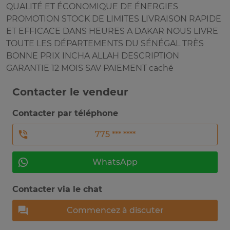
QUALITÉ ET ÉCONOMIQUE DE ÉNERGIES
PROMOTION STOCK DE LIMITES LIVRAISON RAPIDE
ET EFFICACE DANS HEURES A DAKAR NOUS LIVRE
TOUTE LES DÉPARTEMENTS DU SÉNÉGAL TRÈS
BONNE PRIX INCHA ALLAH DESCRIPTION
GARANTIE 12 MOIS SAV PAIEMENT caché
Contacter le vendeur
Contacter par téléphone
775 *** ****
WhatsApp
Contacter via le chat
Commencez à discuter