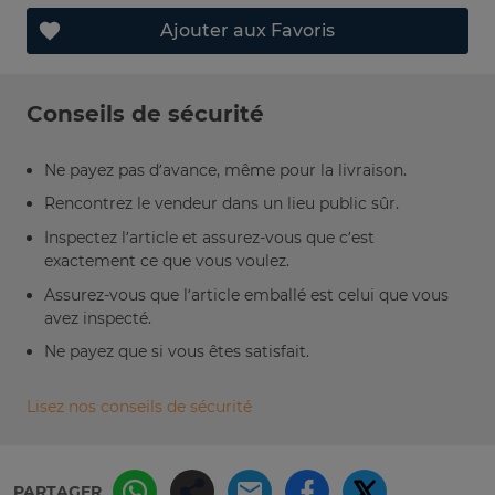
Ajouter aux Favoris
Conseils de sécurité
Ne payez pas d’avance, même pour la livraison.
Rencontrez le vendeur dans un lieu public sûr.
Inspectez l’article et assurez-vous que c’est
exactement ce que vous voulez.
Assurez-vous que l’article emballé est celui que vous
avez inspecté.
Ne payez que si vous êtes satisfait.
Lisez nos conseils de sécurité
PARTAGER