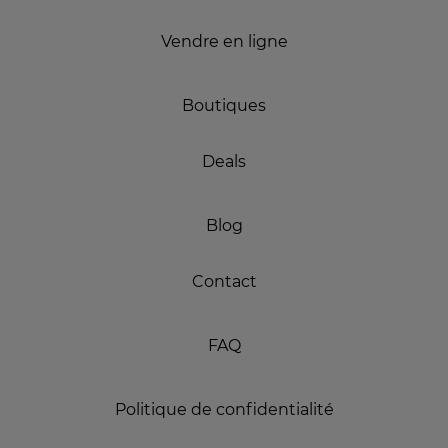
Vendre en ligne
Boutiques
Deals
Blog
Contact
FAQ
Politique de confidentialité