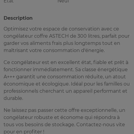
Etat
Neuf
Description
Optimisez votre espace de conservation avec ce
congélateur coffre ASTECH de 300 litres, parfait pour
garder vos aliments frais plus longtemps tout en
maîtrisant votre consommation d'énergie.
Ce congélateur est en excellent état, fiable et prêt à
fonctionner immédiatement. Sa classe énergétique
A+++ garantit une consommation réduite, un atout
économique et écologique. Idéal pour les familles ou
professionnels cherchant un appareil performant et
durable.
Ne laissez pas passer cette offre exceptionnelle, un
congélateur robuste et économe qui répondra à
tous vos besoins de stockage. Contactez-nous vite
pour en profiter !