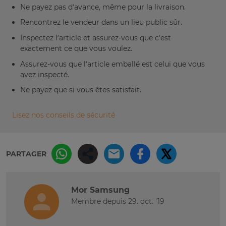
Ne payez pas d’avance, même pour la livraison.
Rencontrez le vendeur dans un lieu public sûr.
Inspectez l’article et assurez-vous que c’est
exactement ce que vous voulez.
Assurez-vous que l’article emballé est celui que vous
avez inspecté.
Ne payez que si vous êtes satisfait.
Lisez nos conseils de sécurité
PARTAGER
Mor Samsung
Membre depuis 29. oct. '19