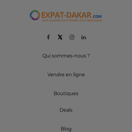
Qui sommes-nous ?
Vendre en ligne
Boutiques
Deals
Blog