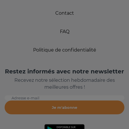
Contact
FAQ
Politique de confidentialité
Restez informés avec notre newsletter
Recevez notre sélection hebdomadaire des
meilleures offres !
Adresse e-mail
Je m'abonne