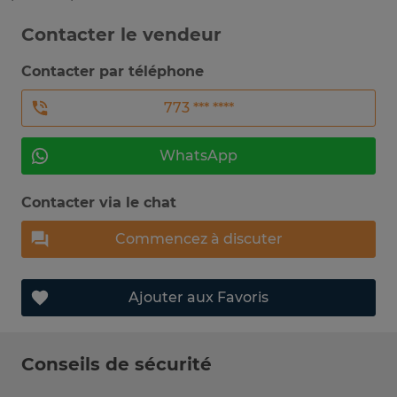
Contacter le vendeur
Contacter par téléphone
773 *** ****
WhatsApp
Contacter via le chat
Commencez à discuter
Ajouter aux Favoris
Conseils de sécurité