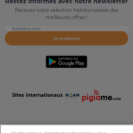
Restez informés avec notre newsletter
Recevez notre sélection hebdomadaire des
meilleures offres !
Adresse e-mail
Je m'abonne
Sites internationaux
Conditions et Charte d'utilisation
Politique de confidentialité