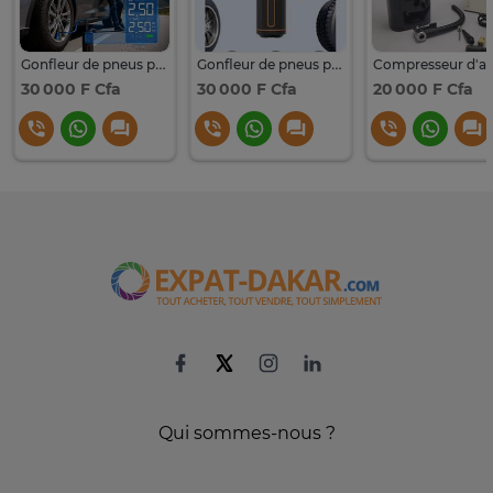
Gonfleur de pneus portable, compresseur d'air
Gonfleur de pneus portable
30 000 F Cfa
30 000 F Cfa
20 000 F Cfa
Qui sommes-nous ?