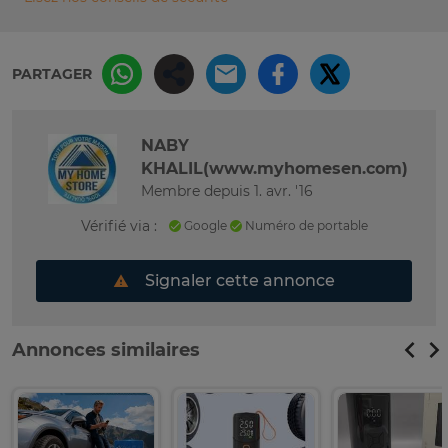
PARTAGER
NABY
KHALIL(www.myhomesen.com)
Membre depuis 1. avr. '16
Vérifié via :
Google
Numéro de portable
Signaler cette annonce
Annonces similaires