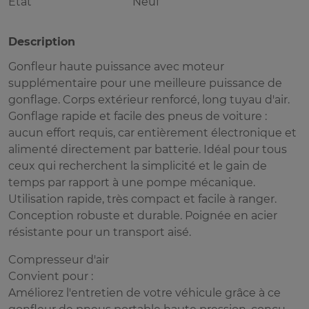
Etat
Neuf
Description
Gonfleur haute puissance avec moteur
supplémentaire pour une meilleure puissance de
gonflage. Corps extérieur renforcé, long tuyau d'air.
Gonflage rapide et facile des pneus de voiture :
aucun effort requis, car entièrement électronique et
alimenté directement par batterie. Idéal pour tous
ceux qui recherchent la simplicité et le gain de
temps par rapport à une pompe mécanique.
Utilisation rapide, très compact et facile à ranger.
Conception robuste et durable. Poignée en acier
résistante pour un transport aisé.
Compresseur d'air
Convient pour :
Améliorez l'entretien de votre véhicule grâce à ce