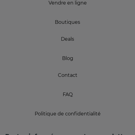
Vendre en ligne
Boutiques
Deals
Blog
Contact
FAQ
Politique de confidentialité