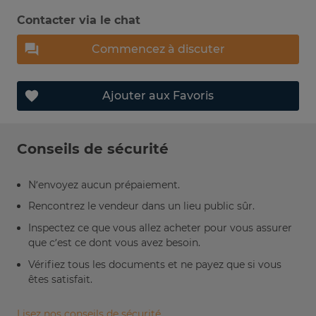
Contacter via le chat
Commencez à discuter
Ajouter aux Favoris
Conseils de sécurité
N’envoyez aucun prépaiement.
Rencontrez le vendeur dans un lieu public sûr.
Inspectez ce que vous allez acheter pour vous assurer
que c’est ce dont vous avez besoin.
Vérifiez tous les documents et ne payez que si vous
êtes satisfait.
Lisez nos conseils de sécurité