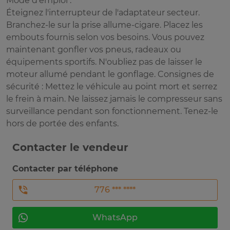
Mode d'emploi :
Éteignez l'interrupteur de l'adaptateur secteur.
Branchez-le sur la prise allume-cigare. Placez les
embouts fournis selon vos besoins. Vous pouvez
maintenant gonfler vos pneus, radeaux ou
équipements sportifs. N'oubliez pas de laisser le
moteur allumé pendant le gonflage. Consignes de
sécurité : Mettez le véhicule au point mort et serrez
le frein à main. Ne laissez jamais le compresseur sans
surveillance pendant son fonctionnement. Tenez-le
hors de portée des enfants.
Contacter le vendeur
Contacter par téléphone
776 *** ****
WhatsApp