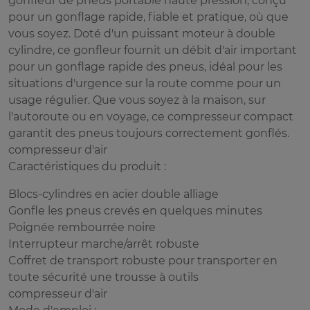
gonfleur de pneus portable haute pression, conçu
pour un gonflage rapide, fiable et pratique, où que
vous soyez. Doté d'un puissant moteur à double
cylindre, ce gonfleur fournit un débit d'air important
pour un gonflage rapide des pneus, idéal pour les
situations d'urgence sur la route comme pour un
usage régulier. Que vous soyez à la maison, sur
l'autoroute ou en voyage, ce compresseur compact
garantit des pneus toujours correctement gonflés.
compresseur d'air
Caractéristiques du produit :
Blocs-cylindres en acier double alliage
Gonfle les pneus crevés en quelques minutes
Poignée rembourrée noire
Interrupteur marche/arrêt robuste
Coffret de transport robuste pour transporter en
toute sécurité une trousse à outils
compresseur d'air