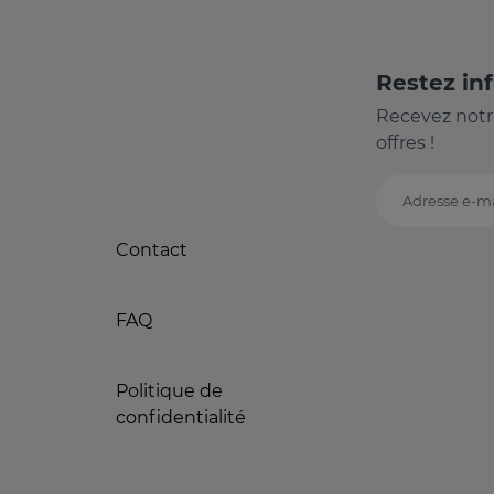
Restez in
Recevez notr
offres !
Adresse e-ma
Contact
FAQ
Politique de
confidentialité