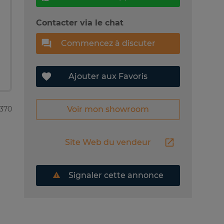
Contacter via le chat
Commencez à discuter
Ajouter aux Favoris
Voir mon showroom
2370
Site Web du vendeur
Signaler cette annonce