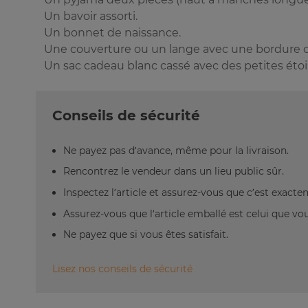
Un bavoir assorti.
Un bonnet de naissance.
Une couverture ou un lange avec une bordure c
Un sac cadeau blanc cassé avec des petites étoil
Conseils de sécurité
Ne payez pas d’avance, même pour la livraison.
Rencontrez le vendeur dans un lieu public sûr.
Inspectez l’article et assurez-vous que c’est exact
Assurez-vous que l’article emballé est celui que vo
Ne payez que si vous êtes satisfait.
Lisez nos conseils de sécurité