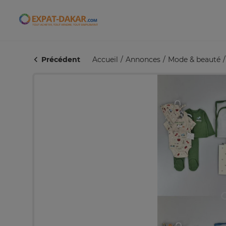
Expat-Dakar
Précédent
Accueil
Annonces
Mode & beauté