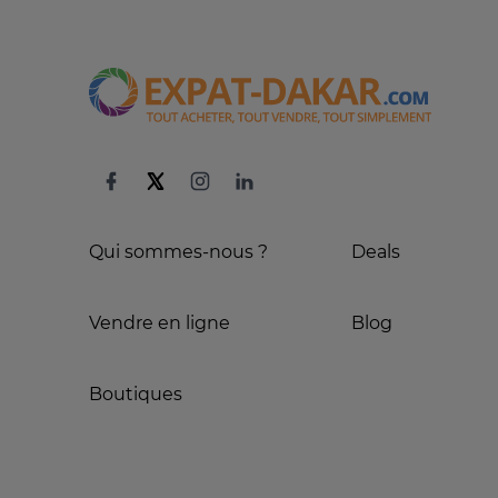
Qui sommes-nous ?
Deals
Vendre en ligne
Blog
Boutiques