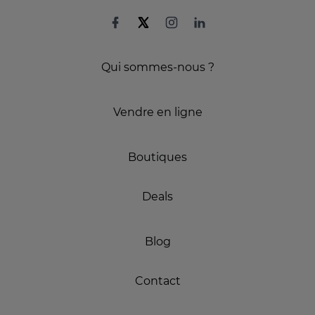
Qui sommes-nous ?
Vendre en ligne
Boutiques
Deals
Blog
Contact