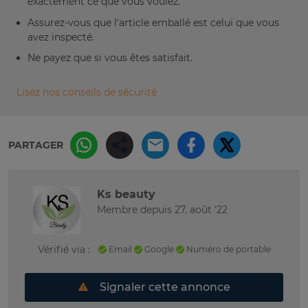
exactement ce que vous voulez.
Assurez-vous que l’article emballé est celui que vous
avez inspecté.
Ne payez que si vous êtes satisfait.
Lisez nos conseils de sécurité
PARTAGER
Ks beauty
Membre depuis 27. août '22
Vérifié via :
Email
Google
Numéro de portable
Signaler cette annonce