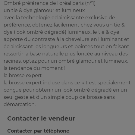
Ombré préférence de l'oréal paris (n°1)
un tie & dye glamour et lumineux
avec la technologie éclaircissante exclusive de
préférence, obtenez facilement chez vous un tie &
dye (look ombré dégradé) lumineux. le tie & dye
apporte du contraste à la chevelure en illuminant et
éclaircissant les longueurs et pointes tout en faisant
ressortir la base naturelle plus foncée au niveau des
racines. optez pour un ombré glamour et lumineux,
la tendance du moment !
la brosse expert
la brosse expert incluse dans ce kit est spécialement
conçue pour obtenir un look ombré dégradé en un
seul geste et d'un simple coup de brosse sans
démarcation.
Contacter le vendeur
Contacter par téléphone