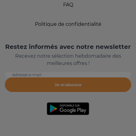
FAQ
Politique de confidentialité
Restez informés avec notre newsletter
Recevez notre sélection hebdomadaire des
meilleures offres !
Adresse e-mail
Je m'abonne