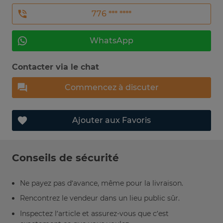
776 *** ****
WhatsApp
Contacter via le chat
Commencez à discuter
Ajouter aux Favoris
Conseils de sécurité
Ne payez pas d’avance, même pour la livraison.
Rencontrez le vendeur dans un lieu public sûr.
Inspectez l’article et assurez-vous que c’est