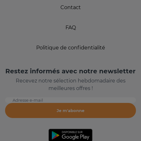
Contact
FAQ
Politique de confidentialité
Restez informés avec notre newsletter
Recevez notre sélection hebdomadaire des
meilleures offres !
Adresse e-mail
Je m'abonne