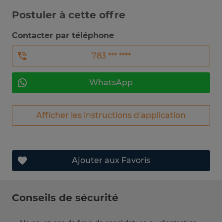
Postuler à cette offre
Contacter par téléphone
783 *** ****
WhatsApp
Afficher les instructions d'application
Ajouter aux Favoris
Conseils de sécurité