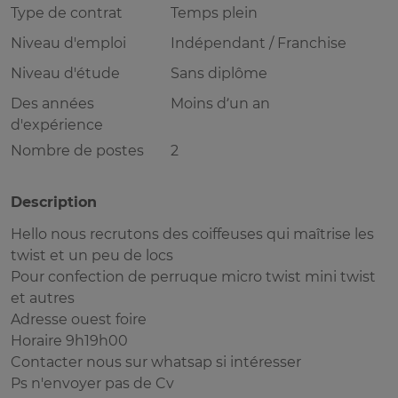
Type de contrat
Temps plein
Niveau d'emploi
Indépendant / Franchise
Niveau d'étude
Sans diplôme
Des années
Moins d’un an
d'expérience
Nombre de postes
2
Description
Hello nous recrutons des coiffeuses qui maîtrise les
twist et un peu de locs
Pour confection de perruque micro twist mini twist
et autres
Adresse ouest foire
Horaire 9h19h00
Contacter nous sur whatsap si intéresser
Ps n'envoyer pas de Cv