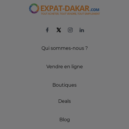
Qui sommes-nous ?
Vendre en ligne
Boutiques
Deals
Blog