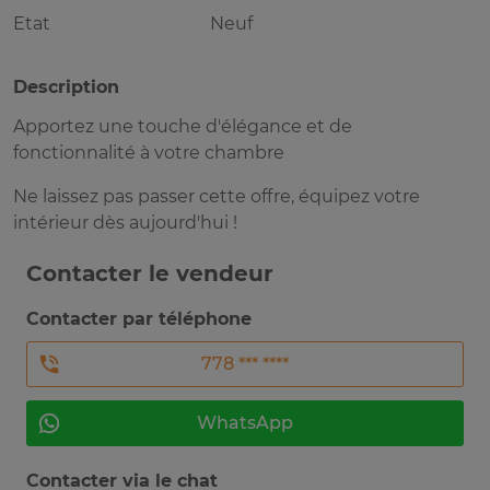
Etat
Neuf
Description
Apportez une touche d'élégance et de
fonctionnalité à votre chambre
Ne laissez pas passer cette offre, équipez votre
intérieur dès aujourd'hui !
Contacter le vendeur
Contacter par téléphone
778 *** ****
WhatsApp
Contacter via le chat