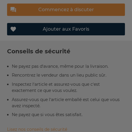
Commencez à discuter
Ajouter aux Favoris
Conseils de sécurité
Ne payez pas d’avance, même pour la livraison.
Rencontrez le vendeur dans un lieu public sûr.
Inspectez l’article et assurez-vous que c’est
exactement ce que vous voulez.
Assurez-vous que l’article emballé est celui que vous
avez inspecté.
Ne payez que si vous êtes satisfait.
Lisez nos conseils de sécurité