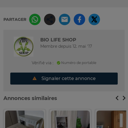
PARTAGER
BIO LIFE SHOP
Membre depuis 12. mai '17
Vérifié via :
Numéro de portable
Signaler cette annonce
Annonces similaires