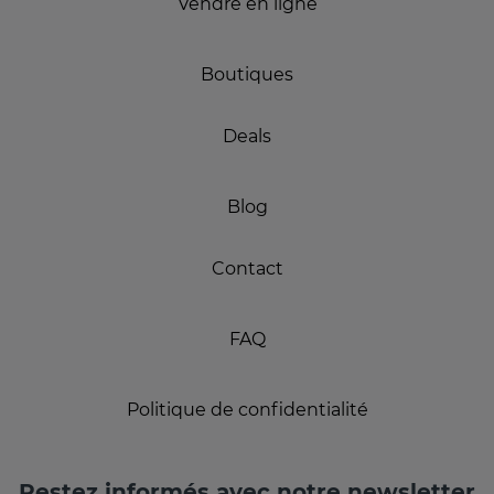
Vendre en ligne
Boutiques
Deals
Blog
Contact
FAQ
Politique de confidentialité
Restez informés avec notre newsletter