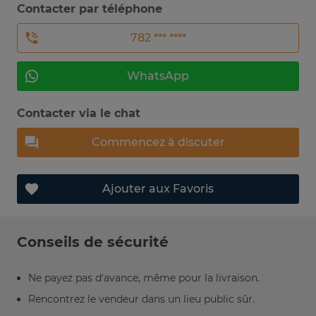
Contacter par téléphone
782 *** ****
WhatsApp
Contacter via le chat
Commencez à discuter
Ajouter aux Favoris
Conseils de sécurité
Ne payez pas d’avance, même pour la livraison.
Rencontrez le vendeur dans un lieu public sûr.