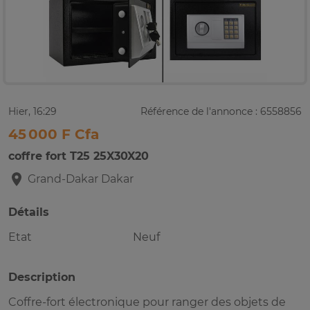
Hier, 16:29
Référence de l'annonce : 6558856
45 000 F Cfa
coffre fort T25 25X30X20
Grand-Dakar
Dakar
Détails
Etat
Neuf
Description
Coffre-fort électronique pour ranger des objets de