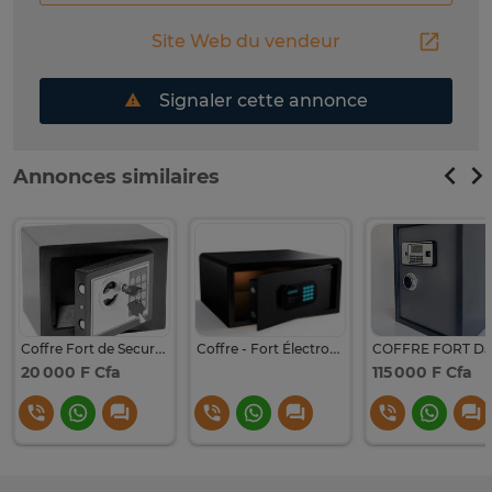
Site Web du vendeur
Signaler cette annonce
Annonces similaires
Coffre Fort de Securite Électronique
Coffre - Fort Électronique
20 000 F Cfa
115 000 F Cfa