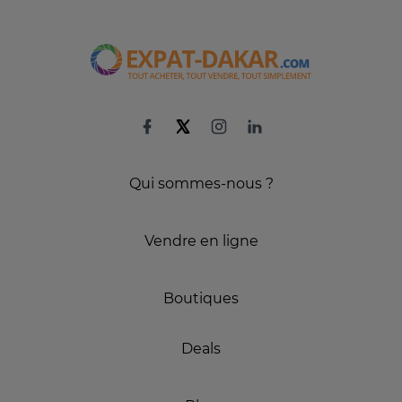
Qui sommes-nous ?
Vendre en ligne
Boutiques
Deals