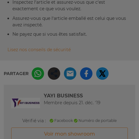
Inspectez l’article et assurez-vous que c’est
exactement ce que vous voulez.
Assurez-vous que l’article emballé est celui que vous
avez inspecté.
Ne payez que si vous êtes satisfait.
Lisez nos conseils de sécurité
PARTAGER
YAYI BUSINESS
Membre depuis 21. déc. '19
Vérifié via :
Facebook
Numéro de portable
Voir mon showroom