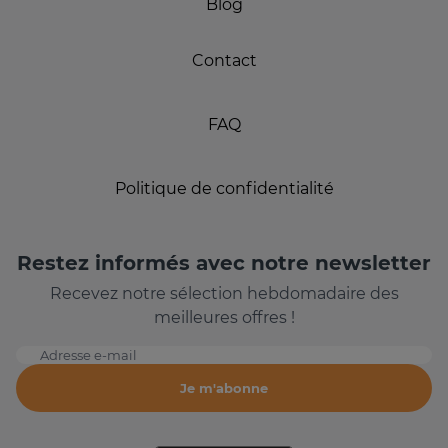
Blog
Contact
FAQ
Politique de confidentialité
Restez informés avec notre newsletter
Recevez notre sélection hebdomadaire des
meilleures offres !
Adresse e-mail
Je m'abonne