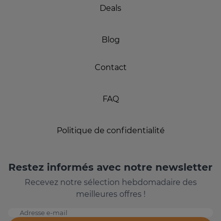
Deals
Blog
Contact
FAQ
Politique de confidentialité
Restez informés avec notre newsletter
Recevez notre sélection hebdomadaire des
meilleures offres !
Adresse e-mail