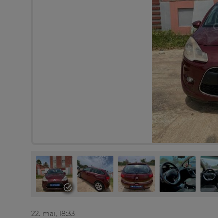
22. mai, 18:33