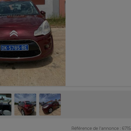
Référence de l'annonce : 671