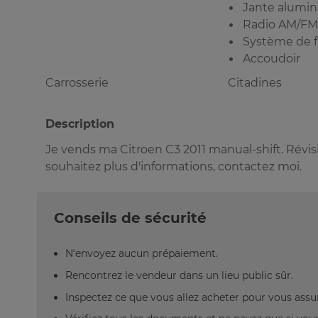
Jante alumi
Radio AM/FM
Système de f
Accoudoir
Carrosserie
Citadines
Description
Je vends ma Citroen C3 2011 manual-shift. Révi
souhaitez plus d'informations, contactez moi.
Conseils de sécurité
N’envoyez aucun prépaiement.
Rencontrez le vendeur dans un lieu public sûr.
Inspectez ce que vous allez acheter pour vous assu