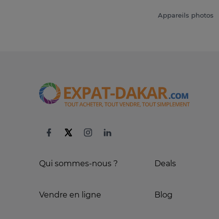
Appareils photos
Qui sommes-nous ?
Deals
Vendre en ligne
Blog