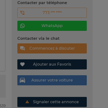
Contacter par téléphone
773 *** ****
WhatsApp
Contacter via le chat
Commencez à discuter
Ajouter aux Favoris
Assurer votre voiture
Signaler cette annonce
5539