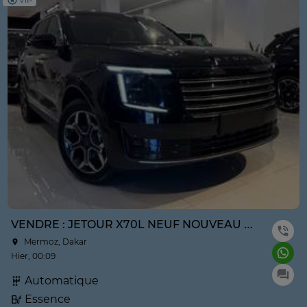
VIP
VENDRE : JETOUR X70L NEUF NOUVEAU MODÈLE ANNE 2026
Mermoz, Dakar
Hier, 00:09
Automatique
Essence