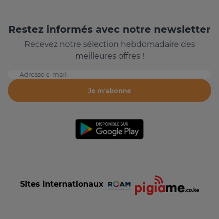
Restez informés avec notre newsletter
Recevez notre sélection hebdomadaire des
meilleures offres !
Adresse e-mail
Je m'abonne
Sites internationaux