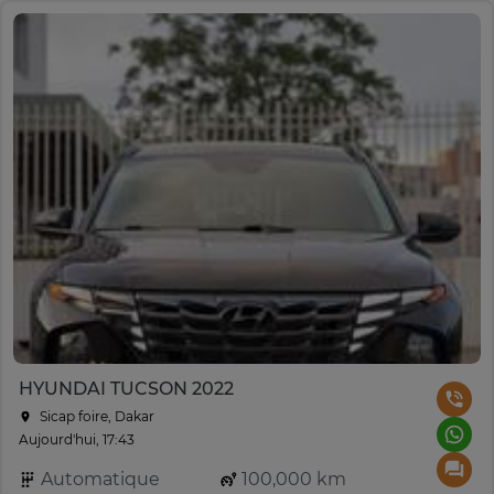
HYUNDAI TUCSON 2022
Sicap foire, Dakar
Aujourd'hui, 17:43
Automatique
100,000 km