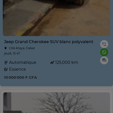
Jeep Grand Cherokee SUV blanc polyvalent
Cité Ataya, Dakar
jeudi, 15:47
Automatique
125,000 km
Essence
10 000 000 F CFA