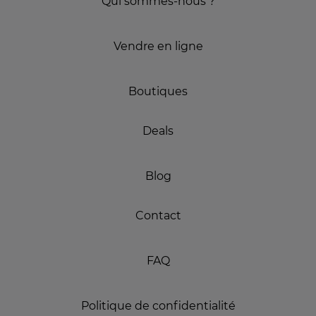
Qui sommes-nous ?
Vendre en ligne
Boutiques
Deals
Blog
Contact
FAQ
Politique de confidentialité