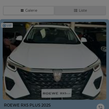
Galerie
Liste
VIP
ROEWE RX5 PLUS 2025