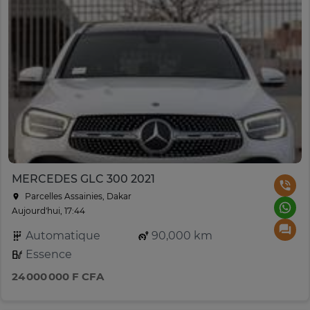
MERCEDES GLC 300 2021
Parcelles Assainies, Dakar
Aujourd'hui, 17:44
Automatique
90,000 km
Essence
24 000 000 F CFA