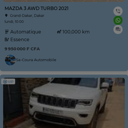
MAZDA 3 AWD TURBO 2021
Grand-Dakar, Dakar
lundi, 10:00
Automatique
100,000 km
Essence
9 950 000 F CFA
Sa-Coura Automobile
VIP