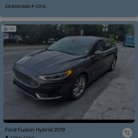
25 900 000 F CFA
VIP
Ford Fusion Hybrid 2019
Dakar, Dakar