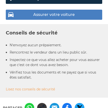
Assurer votre voiture
Conseils de sécurité
N’envoyez aucun prépaiement.
Rencontrez le vendeur dans un lieu public sûr.
Inspectez ce que vous allez acheter pour vous assurer
que c’est ce dont vous avez besoin.
Vérifiez tous les documents et ne payez que si vous
êtes satisfait.
Lisez nos conseils de sécurité
PARTAGER