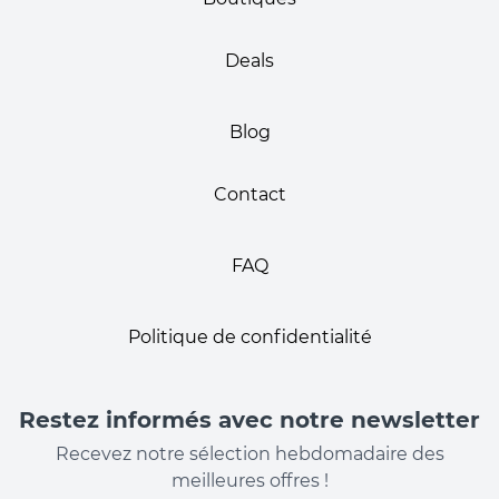
Deals
Blog
Contact
FAQ
Politique de confidentialité
Restez informés avec notre newsletter
Recevez notre sélection hebdomadaire des
meilleures offres !