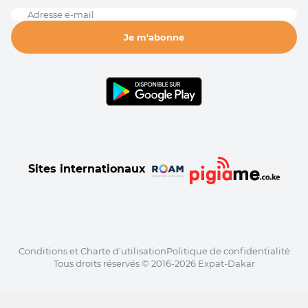
Adresse e-mail
Je m'abonne
Sites internationaux
Conditions et Charte d'utilisation
Politique de confidentialité
Tous droits réservés © 2016-2026 Expat-Dakar