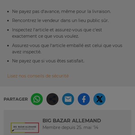
Ne payez pas d’avance, même pour la livraison.
Rencontrez le vendeur dans un lieu public sûr.
Inspectez l’article et assurez-vous que c’est
exactement ce que vous voulez.
Assurez-vous que l’article emballé est celui que vous
avez inspecté.
Ne payez que si vous êtes satisfait.
Lisez nos conseils de sécurité
PARTAGER
BIG BAZAR ALLEMAND
Membre depuis 25. mai '14