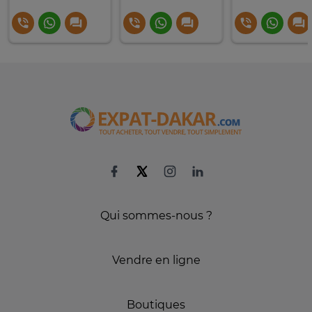
Qui sommes-nous ?
Vendre en ligne
Boutiques