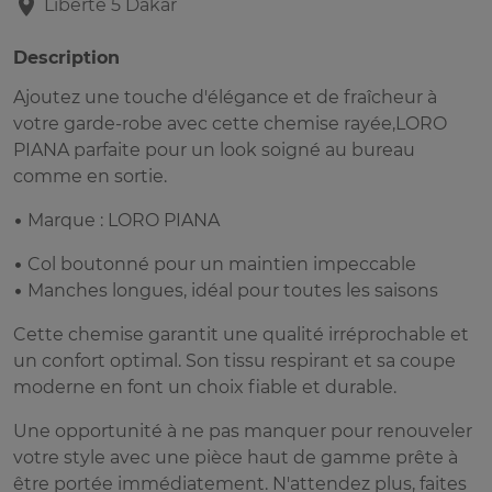
Liberte 5
Dakar
Description
Ajoutez une touche d'élégance et de fraîcheur à
votre garde-robe avec cette chemise rayée,LORO
PIANA parfaite pour un look soigné au bureau
comme en sortie.
• Marque : LORO PIANA
• Col boutonné pour un maintien impeccable
• Manches longues, idéal pour toutes les saisons
Cette chemise garantit une qualité irréprochable et
un confort optimal. Son tissu respirant et sa coupe
moderne en font un choix fiable et durable.
Une opportunité à ne pas manquer pour renouveler
votre style avec une pièce haut de gamme prête à
être portée immédiatement. N'attendez plus, faites