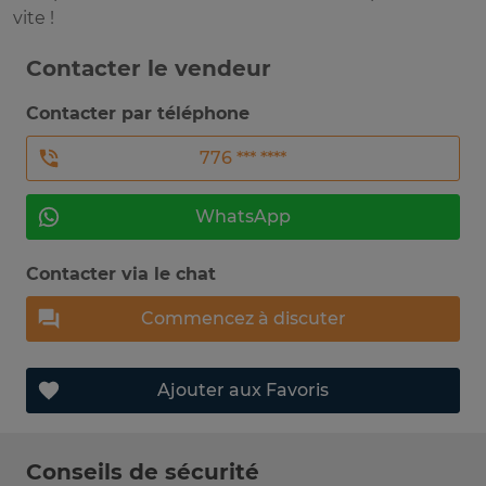
vite !
Contacter le vendeur
Contacter par téléphone
776 *** ****
WhatsApp
Contacter via le chat
Commencez à discuter
Ajouter aux Favoris
Conseils de sécurité