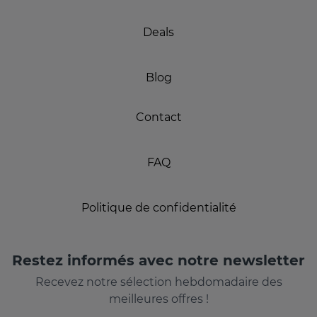
Deals
Blog
Contact
FAQ
Politique de confidentialité
Restez informés avec notre newsletter
Recevez notre sélection hebdomadaire des
meilleures offres !