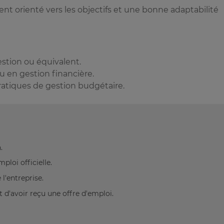
 orienté vers les objectifs et une bonne adaptabilité
estion ou équivalent.
 en gestion financière.
atiques de gestion budgétaire.
.
loi officielle.
l'entreprise.
 d'avoir reçu une offre d'emploi.