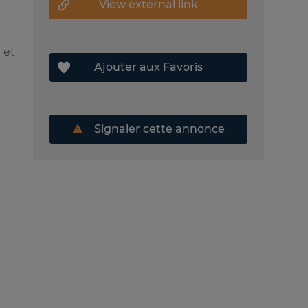
View external link
 et
Ajouter aux Favoris
Signaler cette annonce