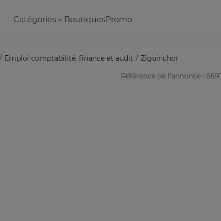
Catégories
Boutiques
Promo
Emploi comptabilité, finance et audit
Ziguinchor
Référence de l'annonce : 669