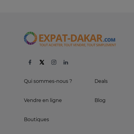
Qui sommes-nous ?
Deals
Vendre en ligne
Blog
Boutiques