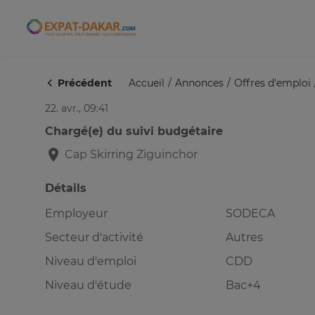
Expat-Dakar
Précédent
Accueil
Annonces
Offres d'emploi
22. avr., 09:41
Chargé(e) du suivi budgétaire
Cap Skirring
Ziguinchor
Détails
Employeur
SODECA
Secteur d'activité
Autres
Niveau d'emploi
CDD
Niveau d'étude
Bac+4