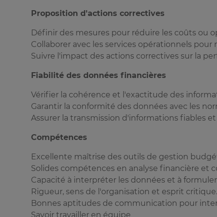
Proposition d'actions correctives
Définir des mesures pour réduire les coûts ou op
Collaborer avec les services opérationnels pour
Suivre l'impact des actions correctives sur la pe
Fiabilité des données financières
Vérifier la cohérence et l'exactitude des informa
Garantir la conformité des données avec les no
Assurer la transmission d'informations fiables et p
Compétences
Excellente maîtrise des outils de gestion budgét
Solides compétences en analyse financière et c
Capacité à interpréter les données et à formul
Rigueur, sens de l'organisation et esprit critique
Bonnes aptitudes de communication pour interagi
Savoir travailler en équipe