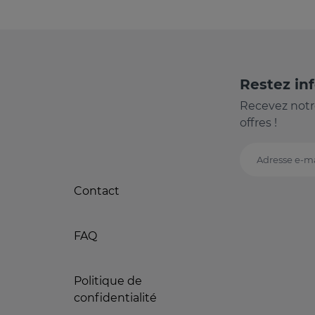
Restez in
Recevez notr
offres !
Adresse e-ma
Contact
FAQ
Politique de
confidentialité