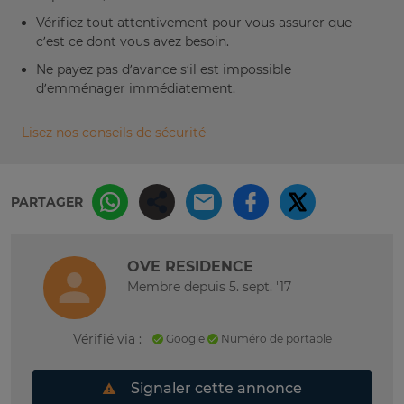
Vérifiez tout attentivement pour vous assurer que
c’est ce dont vous avez besoin.
Ne payez pas d’avance s’il est impossible
d’emménager immédiatement.
Lisez nos conseils de sécurité
PARTAGER
OVE RESIDENCE
Membre depuis 5. sept. '17
Vérifié via :
Google
Numéro de portable
Signaler cette annonce