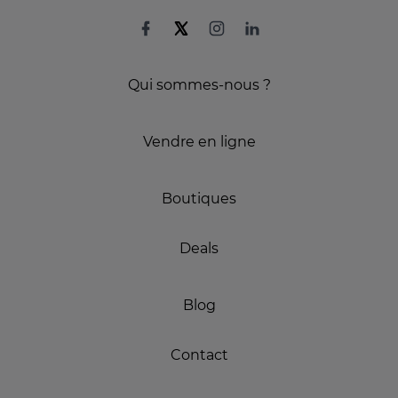
Qui sommes-nous ?
Vendre en ligne
Boutiques
Deals
Blog
Contact