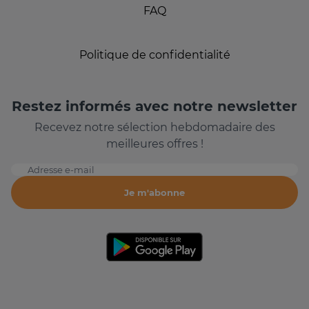
FAQ
Politique de confidentialité
Restez informés avec notre newsletter
Recevez notre sélection hebdomadaire des
meilleures offres !
Adresse e-mail
Je m'abonne