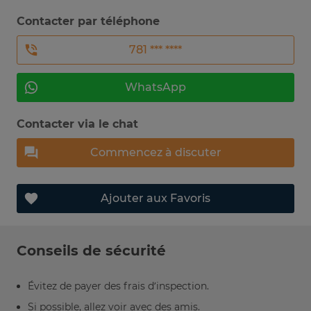
Contacter par téléphone
781 *** ****
WhatsApp
Contacter via le chat
Commencez à discuter
Ajouter aux Favoris
Conseils de sécurité
Évitez de payer des frais d’inspection.
Si possible, allez voir avec des amis.