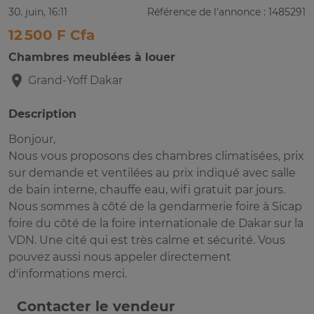
30. juin, 16:11
Référence de l'annonce : 1485291
12 500 F Cfa
Chambres meublées à louer
Grand-Yoff
Dakar
Description
Bonjour,
Nous vous proposons des chambres climatisées, prix
sur demande et ventilées au prix indiqué avec salle
de bain interne, chauffe eau, wifi gratuit par jours.
Nous sommes à côté de la gendarmerie foire à Sicap
foire du côté de la foire internationale de Dakar sur la
VDN. Une cité qui est très calme et sécurité. Vous
pouvez aussi nous appeler directement
d'informations merci.
Contacter le vendeur