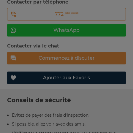
Contacter par téléphone
772 *** ****
WhatsApp
Contacter via le chat
Commencez à discuter
Ajouter aux Favoris
Conseils de sécurité
Évitez de payer des frais d’inspection.
Si possible, allez voir avec des amis.