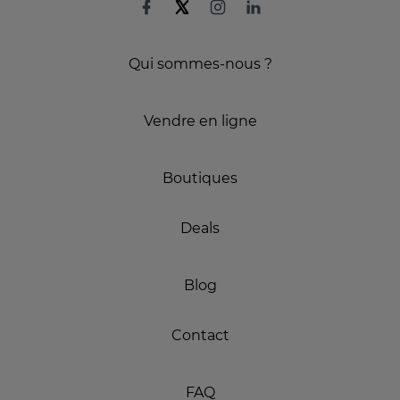
Qui sommes-nous ?
Vendre en ligne
Boutiques
Deals
Blog
Contact
FAQ