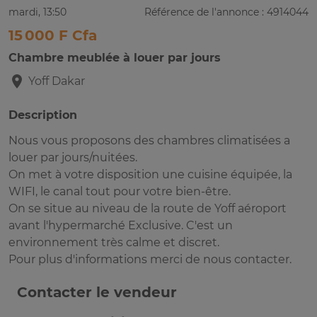
mardi, 13:50
Référence de l'annonce : 4914044
15 000 F Cfa
Chambre meublée à louer par jours
Yoff
Dakar
Description
Nous vous proposons des chambres climatisées a
louer par jours/nuitées.
On met à votre disposition une cuisine équipée, la
WIFI, le canal tout pour votre bien-être.
On se situe au niveau de la route de Yoff aéroport
avant l'hypermarché Exclusive. C'est un
environnement très calme et discret.
Pour plus d'informations merci de nous contacter.
Contacter le vendeur