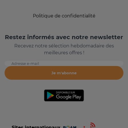
Politique de confidentialité
Restez informés avec notre newsletter
Recevez notre sélection hebdomadaire des
meilleures offres !
Adresse e-mail
Je m'abonne
Sites internationaux