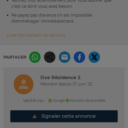
Vérifiez tout attentivement pour vous assurer que
c’est ce dont vous avez besoin.
Ne payez pas d’avance s’il est impossible
d’emménager immédiatement.
Lisez nos conseils de sécurité
PARTAGER
Ove Résidence 2
Membre depuis 21. juin '22
Vérifié via :
Google
Numéro de portable
Signaler cette annonce