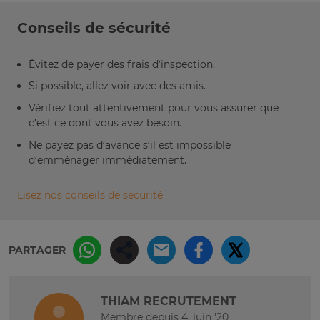
Conseils de sécurité
Évitez de payer des frais d’inspection.
Si possible, allez voir avec des amis.
Vérifiez tout attentivement pour vous assurer que
c’est ce dont vous avez besoin.
Ne payez pas d’avance s’il est impossible
d’emménager immédiatement.
Lisez nos conseils de sécurité
PARTAGER
THIAM RECRUTEMENT
Membre depuis 4. juin '20