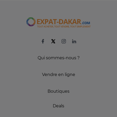
Qui sommes-nous ?
Vendre en ligne
Boutiques
Deals