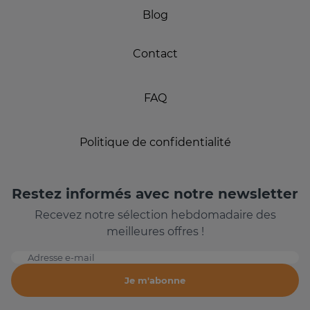
Blog
Contact
FAQ
Politique de confidentialité
Restez informés avec notre newsletter
Recevez notre sélection hebdomadaire des
meilleures offres !
Adresse e-mail
Je m'abonne