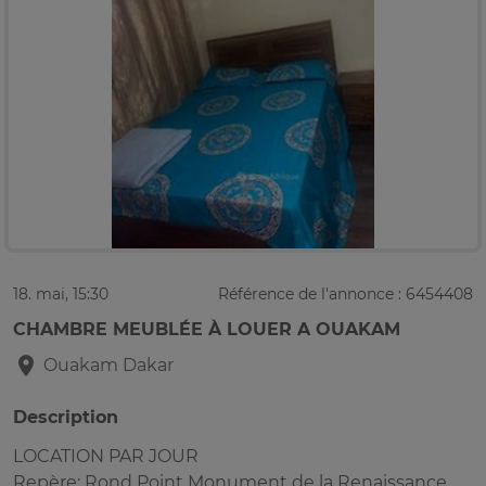
18. mai, 15:30
Référence de l'annonce : 6454408
CHAMBRE MEUBLÉE À LOUER A OUAKAM
Ouakam
Dakar
Description
LOCATION PAR JOUR
Repère: Rond Point Monument de la Renaissance