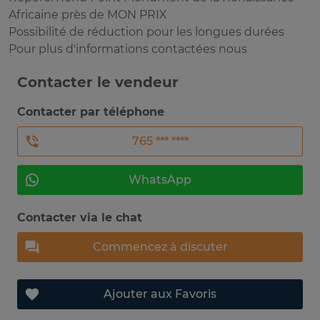
Africaine près de MON PRIX
Possibilité de réduction pour les longues durées
Pour plus d'informations contactées nous
Contacter le vendeur
Contacter par téléphone
765 *** ****
WhatsApp
Contacter via le chat
Commencez à discuter
Ajouter aux Favoris