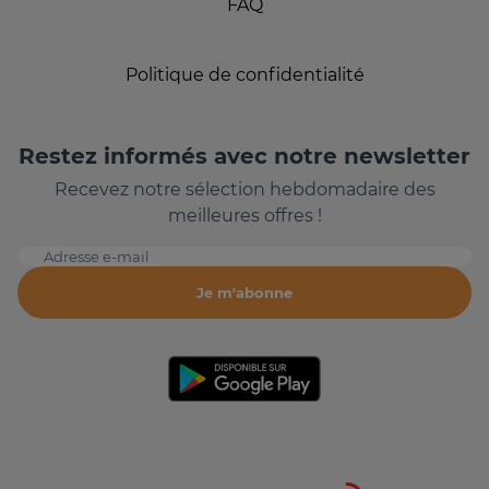
FAQ
Politique de confidentialité
Restez informés avec notre newsletter
Recevez notre sélection hebdomadaire des
meilleures offres !
Adresse e-mail
Je m'abonne