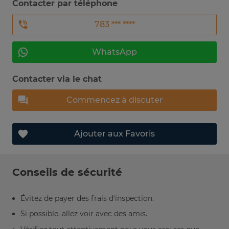
Contacter par téléphone
783 *** ****
WhatsApp
Contacter via le chat
Commencez à discuter
Ajouter aux Favoris
Conseils de sécurité
Évitez de payer des frais d’inspection.
Si possible, allez voir avec des amis.