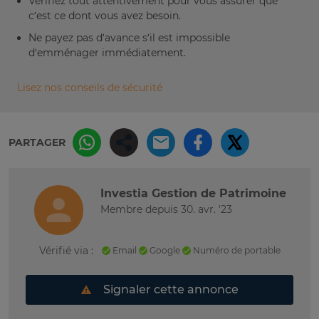
Vérifiez tout attentivement pour vous assurer que
c’est ce dont vous avez besoin.
Ne payez pas d’avance s’il est impossible
d’emménager immédiatement.
Lisez nos conseils de sécurité
PARTAGER
Investia Gestion de Patrimoine
Membre depuis 30. avr. '23
Vérifié via :
Email
Google
Numéro de portable
Signaler cette annonce