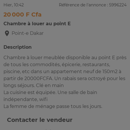
Hier, 10:42
Référence de l'annonce : 5996224
20 000 F Cfa
Chambre à louer au point E
Point-e
Dakar
Description
Chambre à louer meublée disponible au point E près
de tous les commodités, épicerie, restaurants,
piscine, etc dans un appartement neuf de 150m2 à
partir de 20000FCFA. Un rabais sera octroyé pour les
longs séjours. Clé en main
La cuisine est équipée. Une salle de bain
indépendante, wifi
La femme de ménage passe tous les jours.
Contacter le vendeur