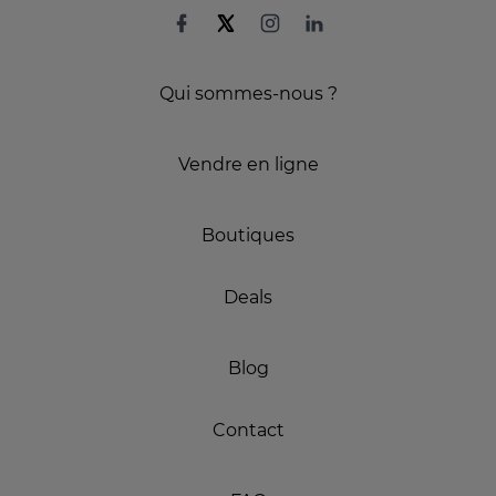
Qui sommes-nous ?
Vendre en ligne
Boutiques
Deals
Blog
Contact