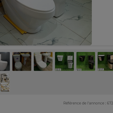
Référence de l'annonce : 672