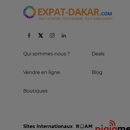
Qui sommes-nous ?
Deals
Vendre en ligne
Blog
Boutiques
Sites internationaux