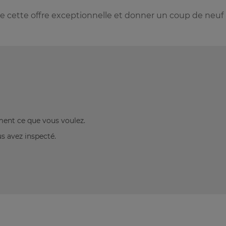
 cette offre exceptionnelle et donner un coup de neuf 
ement ce que vous voulez.
us avez inspecté.