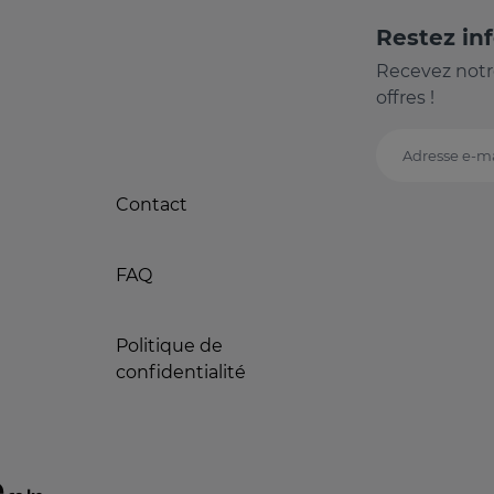
Restez in
Recevez notr
offres !
Adresse e-ma
Contact
FAQ
Politique de
confidentialité