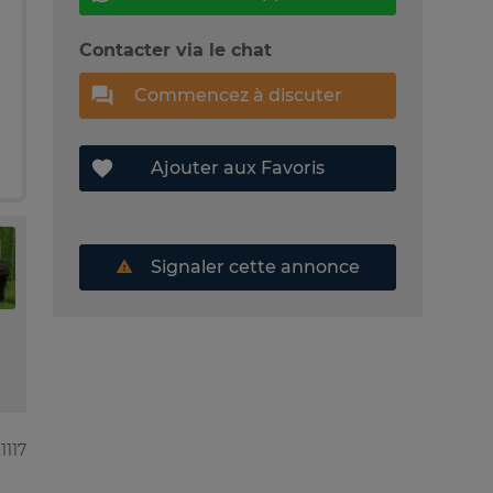
Contacter via le chat
Commencez à discuter
Ajouter aux Favoris
Signaler cette annonce
1117