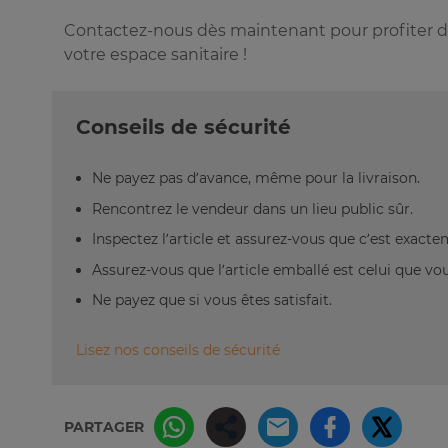
Contactez-nous dès maintenant pour profiter de
votre espace sanitaire !
Conseils de sécurité
Ne payez pas d’avance, même pour la livraison.
Rencontrez le vendeur dans un lieu public sûr.
Inspectez l’article et assurez-vous que c’est exact
Assurez-vous que l’article emballé est celui que vo
Ne payez que si vous êtes satisfait.
Lisez nos conseils de sécurité
PARTAGER