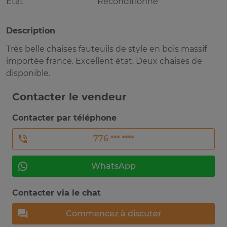
Etat
Réconditionné
Description
Très belle chaises fauteuils de style en bois massif
importée france. Excellent état. Deux chaises de
disponible.
Contacter le vendeur
Contacter par téléphone
776 *** ****
WhatsApp
Contacter via le chat
Commencez à discuter