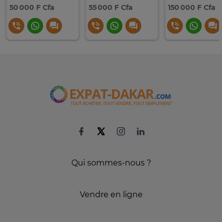
50 000 F Cfa
55 000 F Cfa
150 000 F Cfa
Qui sommes-nous ?
Vendre en ligne