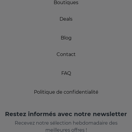
Boutiques
Deals
Blog
Contact
FAQ
Politique de confidentialité
Restez informés avec notre newsletter
Recevez notre sélection hebdomadaire des
meilleures offres !