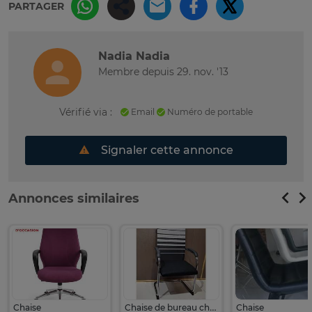
PARTAGER
Nadia Nadia
Membre depuis 29. nov. '13
Vérifié via :
Email
Numéro de portable
Signaler cette annonce
Annonces similaires
Chaise
Chaise de bureau chaise visiteurs
Chaise