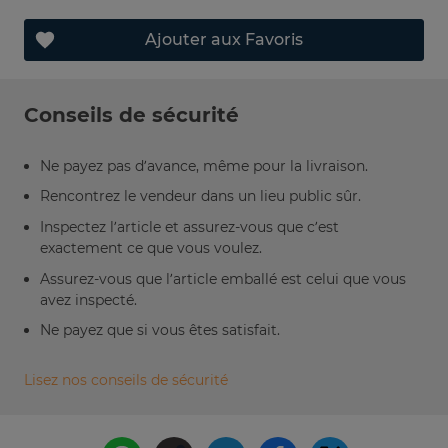
Ajouter aux Favoris
Conseils de sécurité
Ne payez pas d’avance, même pour la livraison.
Rencontrez le vendeur dans un lieu public sûr.
Inspectez l’article et assurez-vous que c’est
exactement ce que vous voulez.
Assurez-vous que l’article emballé est celui que vous
avez inspecté.
Ne payez que si vous êtes satisfait.
Lisez nos conseils de sécurité