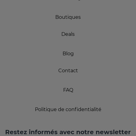
Boutiques
Deals
Blog
Contact
FAQ
Politique de confidentialité
Restez informés avec notre newsletter