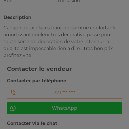
Etat
D'occasion
Description
Canapé deux places haut de gamme confortable
amortissant couleur très décorative passe pour
toute sorte de décoration de votre intérieur la
qualité est impeccable rien à dire . Très bon prix
profitez vite.
Contacter le vendeur
Contacter par téléphone
771 *** ****
WhatsApp
Contacter via le chat