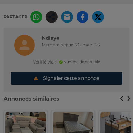
PARTAGER
Ndiaye
Membre depuis 26. mars '23
Vérifié via :
Numéro de portable
Signaler cette annonce
Annonces similaires