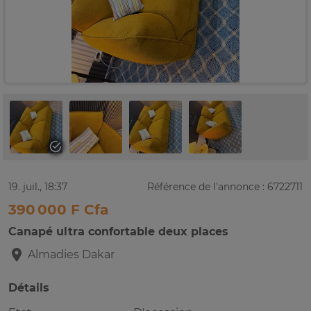
19. juil., 18:37
Référence de l'annonce : 6722711
390 000 F Cfa
Canapé ultra confortable deux places
Almadies
Dakar
Détails