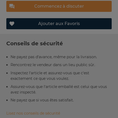
Commencez à discuter
Ajouter aux Favoris
Conseils de sécurité
Ne payez pas d’avance, même pour la livraison.
Rencontrez le vendeur dans un lieu public sûr.
Inspectez l’article et assurez-vous que c’est
exactement ce que vous voulez.
Assurez-vous que l’article emballé est celui que vous
avez inspecté.
Ne payez que si vous êtes satisfait.
Lisez nos conseils de sécurité