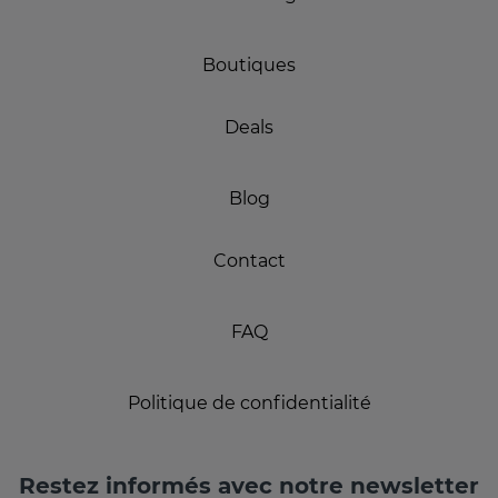
Boutiques
Deals
Blog
Contact
FAQ
Politique de confidentialité
Restez informés avec notre newsletter