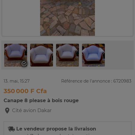
13. mai, 15:27
Référence de l'annonce : 6720983
350 000 F Cfa
Canape 8 please à bois rouge
Cité avion
Dakar
Le vendeur propose la livraison