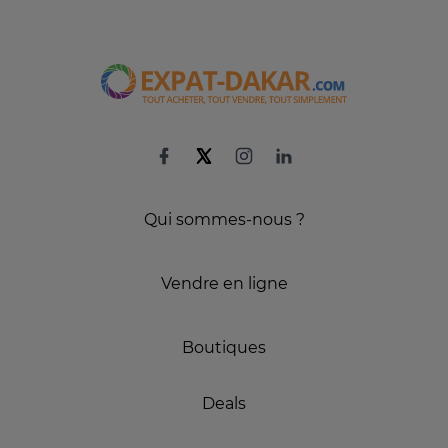
Qui sommes-nous ?
Vendre en ligne
Boutiques
Deals