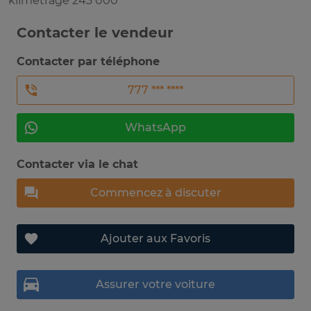
kilmetrage 243 000
Contacter le vendeur
Contacter par téléphone
777 *** ****
WhatsApp
Contacter via le chat
Commencez à discuter
Ajouter aux Favoris
Assurer votre voiture