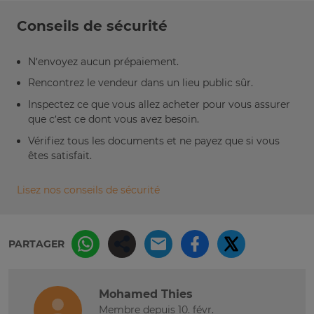
Conseils de sécurité
N’envoyez aucun prépaiement.
Rencontrez le vendeur dans un lieu public sûr.
Inspectez ce que vous allez acheter pour vous assurer
que c’est ce dont vous avez besoin.
Vérifiez tous les documents et ne payez que si vous
êtes satisfait.
Lisez nos conseils de sécurité
PARTAGER
Mohamed Thies
Membre depuis 10. févr.