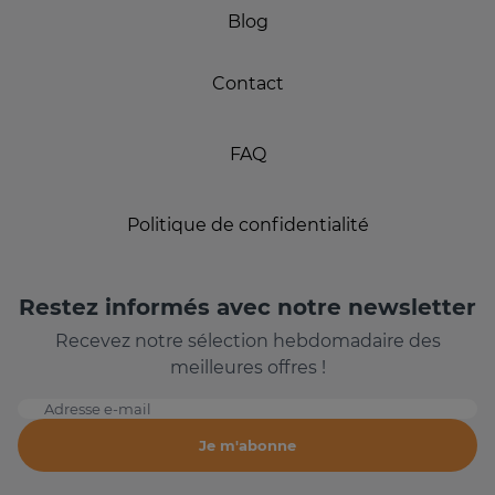
Blog
Contact
FAQ
Politique de confidentialité
Restez informés avec notre newsletter
Recevez notre sélection hebdomadaire des
meilleures offres !
Adresse e-mail
Je m'abonne