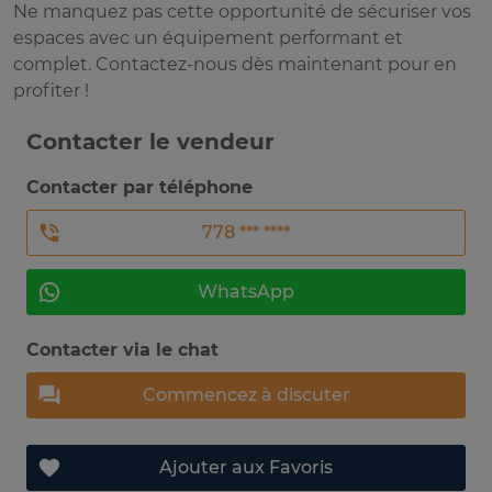
Ne manquez pas cette opportunité de sécuriser vos
espaces avec un équipement performant et
complet. Contactez-nous dès maintenant pour en
profiter !
Contacter le vendeur
Contacter par téléphone
778 *** ****
WhatsApp
Contacter via le chat
Commencez à discuter
Ajouter aux Favoris