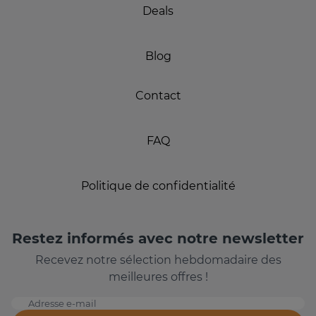
Deals
Blog
Contact
FAQ
Politique de confidentialité
Restez informés avec notre newsletter
Recevez notre sélection hebdomadaire des
meilleures offres !
Adresse e-mail