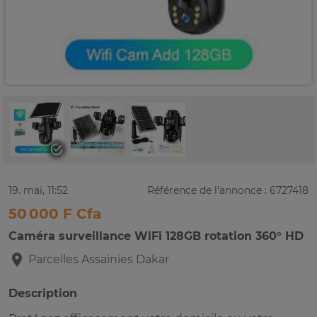
19. mai, 11:52
Référence de l'annonce : 6727418
50 000 F Cfa
Caméra surveillance WiFi 128GB rotation 360° HD
Parcelles Assainies
Dakar
Description