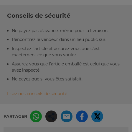
Conseils de sécurité
Ne payez pas d’avance, même pour la livraison.
Rencontrez le vendeur dans un lieu public sûr.
Inspectez l’article et assurez-vous que c’est
exactement ce que vous voulez.
Assurez-vous que l’article emballé est celui que vous
avez inspecté.
Ne payez que si vous êtes satisfait.
Lisez nos conseils de sécurité
PARTAGER