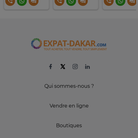
Qui sommes-nous ?
Vendre en ligne
Boutiques