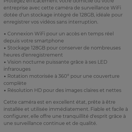
Protégez efficacement votre domicile ou votre
entreprise avec cette caméra de surveillance WiFi
dotée d'un stockage intégré de 128GB, idéale pour
enregistrer vos vidéos sans interruption.
• Connexion WiFi pour un accès en temps réel
depuis votre smartphone
• Stockage 128GB pour conserver de nombreuses
heures d'enregistrement
• Vision nocturne puissante grâce à ses LED
infrarouges
• Rotation motorisée à 360° pour une couverture
complète
• Résolution HD pour des images claires et nettes
Cette caméra est en excellent état, prête à être
installée et utilisée immédiatement. Fiable et facile à
configurer, elle offre une tranquillité d'esprit grâce à
une surveillance continue et de qualité.