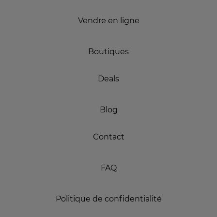
Vendre en ligne
Boutiques
Deals
Blog
Contact
FAQ
Politique de confidentialité