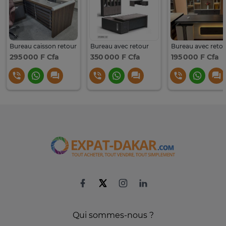
Bureau caisson retour
Bureau avec retour
Bureau avec reto
295 000 F Cfa
350 000 F Cfa
195 000 F Cfa
Qui sommes-nous ?