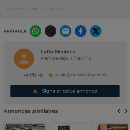
Lisez nos conseils de sécurité
PARTAGER
Laffa Meubles
Membre depuis 7. avr. '13
Vérifié via :
Google
Numéro de portable
Signaler cette annonce
Annonces similaires