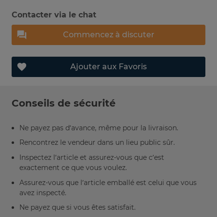
Contacter via le chat
Commencez à discuter
Ajouter aux Favoris
Conseils de sécurité
Ne payez pas d’avance, même pour la livraison.
Rencontrez le vendeur dans un lieu public sûr.
Inspectez l’article et assurez-vous que c’est
exactement ce que vous voulez.
Assurez-vous que l’article emballé est celui que vous
avez inspecté.
Ne payez que si vous êtes satisfait.