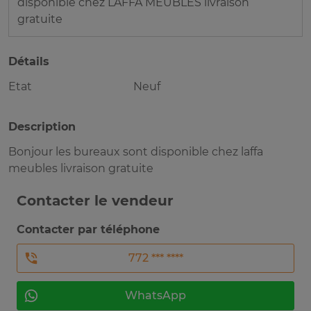
disponible chez LAFFA MEUBLES livraison
gratuite
Détails
Etat
Neuf
Description
Bonjour les bureaux sont disponible chez laffa
meubles livraison gratuite
Contacter le vendeur
Contacter par téléphone
772 *** ****
WhatsApp