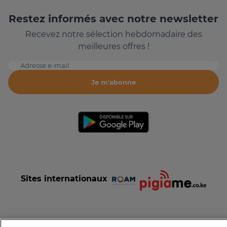
Restez informés avec notre newsletter
Recevez notre sélection hebdomadaire des
meilleures offres !
Adresse e-mail
Je m'abonne
Sites internationaux