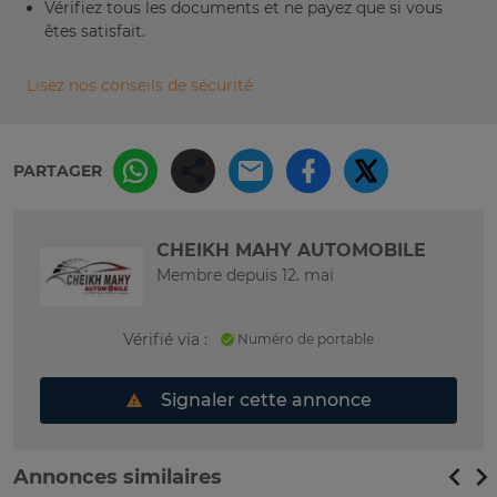
Vérifiez tous les documents et ne payez que si vous
êtes satisfait.
Lisez nos conseils de sécurité
PARTAGER
CHEIKH MAHY AUTOMOBILE
Membre depuis 12. mai
Vérifié via :
Numéro de portable
Signaler cette annonce
Annonces similaires