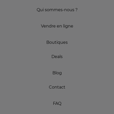
Qui sommes-nous ?
Vendre en ligne
Boutiques
Deals
Blog
Contact
FAQ