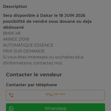
Description
Sera disponible à Dakar le 18 JUIN 2026
possiblitté de vendre sous douane ou deja
dédouané
BMW X8
ANNEE 21018
AUTOMATIQUE ESSENCE
PRIX SUR DEMANDE
Si vous êtes intéressés ou souhaitez plus
d'informations, contactez moi.
Contacter le vendeur
Contacter par téléphone
774 *** ****
WhatsApp