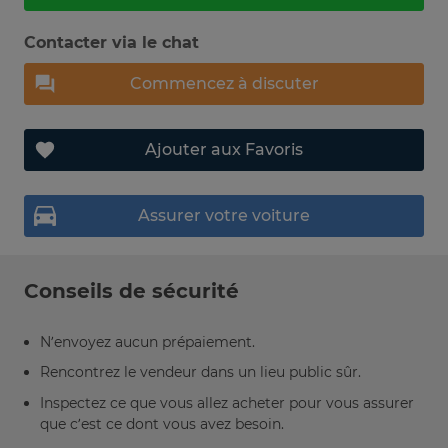
Contacter via le chat
Commencez à discuter
Ajouter aux Favoris
Assurer votre voiture
Conseils de sécurité
N’envoyez aucun prépaiement.
Rencontrez le vendeur dans un lieu public sûr.
Inspectez ce que vous allez acheter pour vous assurer
que c’est ce dont vous avez besoin.