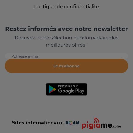
Politique de confidentialité
Restez informés avec notre newsletter
Recevez notre sélection hebdomadaire des
meilleures offres !
Adresse e-mail
Je m'abonne
Sites internationaux