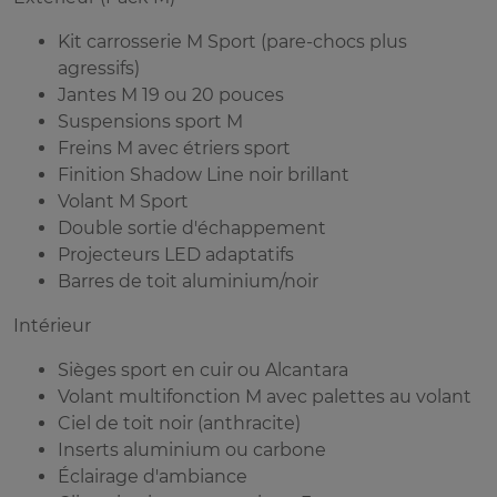
Kit carrosserie M Sport (pare-chocs plus
agressifs)
Jantes M 19 ou 20 pouces
Suspensions sport M
Freins M avec étriers sport
Finition Shadow Line noir brillant
Volant M Sport
Double sortie d'échappement
Projecteurs LED adaptatifs
Barres de toit aluminium/noir
Intérieur
Sièges sport en cuir ou Alcantara
Volant multifonction M avec palettes au volant
Ciel de toit noir (anthracite)
Inserts aluminium ou carbone
Éclairage d'ambiance