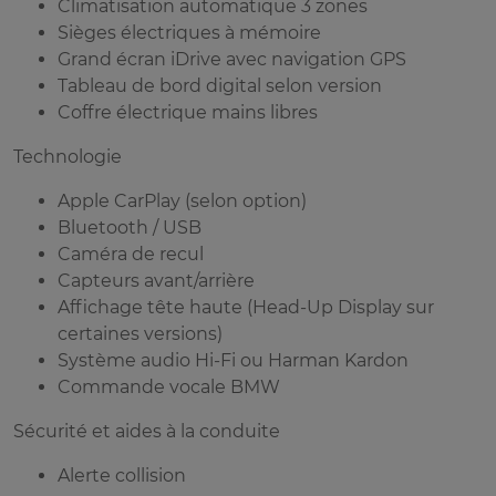
Climatisation automatique 3 zones
Sièges électriques à mémoire
Grand écran iDrive avec navigation GPS
Tableau de bord digital selon version
Coffre électrique mains libres
Technologie
Apple CarPlay (selon option)
Bluetooth / USB
Caméra de recul
Capteurs avant/arrière
Affichage tête haute (Head-Up Display sur
certaines versions)
Système audio Hi-Fi ou Harman Kardon
Commande vocale BMW
Sécurité et aides à la conduite
Alerte collision