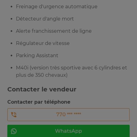
Freinage d'urgence automatique
Détecteur d'angle mort
Alerte franchissement de ligne
Régulateur de vitesse
Parking Assistant
M40i (version très sportive avec 6 cylindres et
plus de 350 chevaux)
Contacter le vendeur
Contacter par téléphone
770 *** ****
WhatsApp