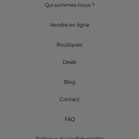
Qui sommes-nous ?
Vendre en ligne
Boutiques
Deals
Blog
Contact
FAQ