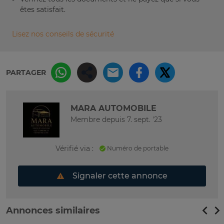
êtes satisfait.
Lisez nos conseils de sécurité
PARTAGER
MARA AUTOMOBILE
Membre depuis 7. sept. '23
Vérifié via :
Numéro de portable
Signaler cette annonce
Annonces similaires