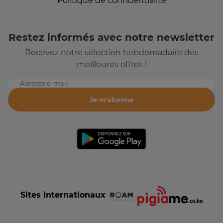
Politique de confidentialité
Restez informés avec notre newsletter
Recevez notre sélection hebdomadaire des
meilleures offres !
Adresse e-mail
Je m'abonne
Sites internationaux