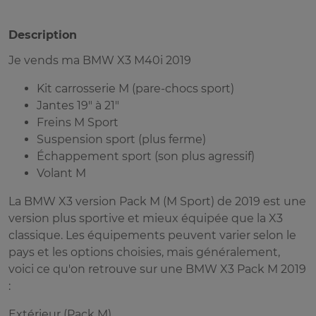
Description
Je vends ma BMW X3 M40i 2019
Kit carrosserie M (pare-chocs sport)
Jantes 19" à 21"
Freins M Sport
Suspension sport (plus ferme)
Échappement sport (son plus agressif)
Volant M
La BMW X3 version Pack M (M Sport) de 2019 est une
version plus sportive et mieux équipée que la X3
classique. Les équipements peuvent varier selon le
pays et les options choisies, mais généralement,
voici ce qu'on retrouve sur une BMW X3 Pack M 2019
:
Extérieur (Pack M)