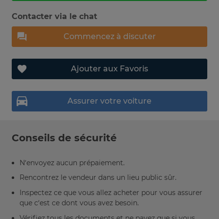
Contacter via le chat
Commencez à discuter
Ajouter aux Favoris
Assurer votre voiture
Conseils de sécurité
N’envoyez aucun prépaiement.
Rencontrez le vendeur dans un lieu public sûr.
Inspectez ce que vous allez acheter pour vous assurer
que c’est ce dont vous avez besoin.
Vérifiez tous les documents et ne payez que si vous