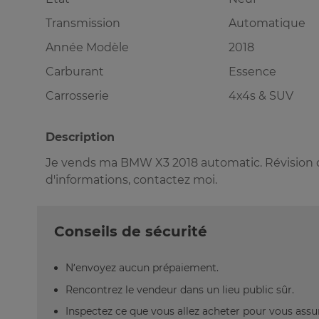
Transmission
Automatique
Année Modèle
2018
Carburant
Essence
Carrosserie
4x4s & SUV
Description
Je vends ma BMW X3 2018 automatic. Révision c
d'informations, contactez moi.
Conseils de sécurité
N’envoyez aucun prépaiement.
Rencontrez le vendeur dans un lieu public sûr.
Inspectez ce que vous allez acheter pour vous assu