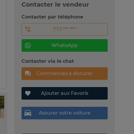
Contacter le vendeur
Contacter par téléphone
773 *** ****
WhatsApp
Contacter via le chat
Commencez à discuter
Ajouter aux Favoris
Assurer votre voiture