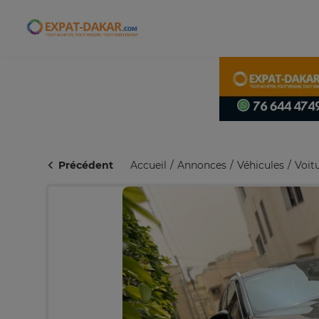
Expat-Dakar
Précédent
Accueil
Annonces
Véhicules
Voit