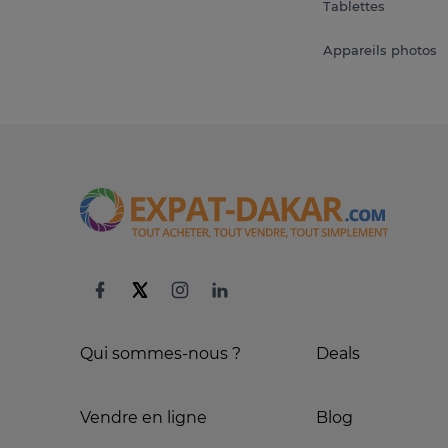
Tablettes
Appareils photos
Qui sommes-nous ?
Deals
Vendre en ligne
Blog