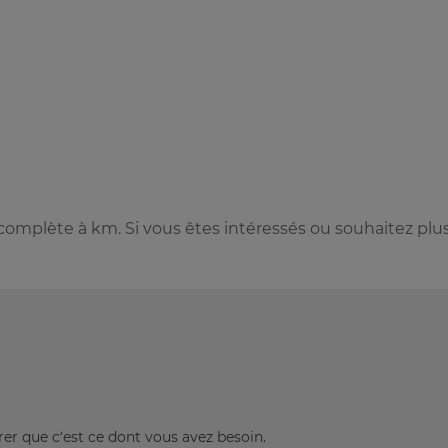
omplète à km. Si vous êtes intéressés ou souhaitez plu
rer que c’est ce dont vous avez besoin.