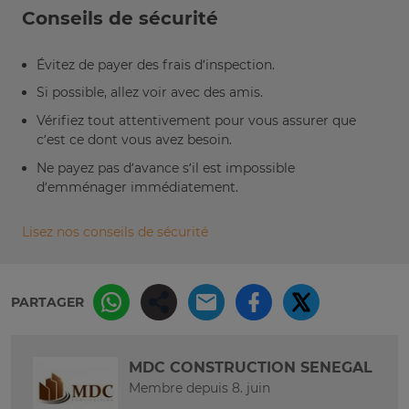
Conseils de sécurité
Évitez de payer des frais d’inspection.
Si possible, allez voir avec des amis.
Vérifiez tout attentivement pour vous assurer que
c’est ce dont vous avez besoin.
Ne payez pas d’avance s’il est impossible
d’emménager immédiatement.
Lisez nos conseils de sécurité
PARTAGER
MDC CONSTRUCTION SENEGAL
Membre depuis 8. juin