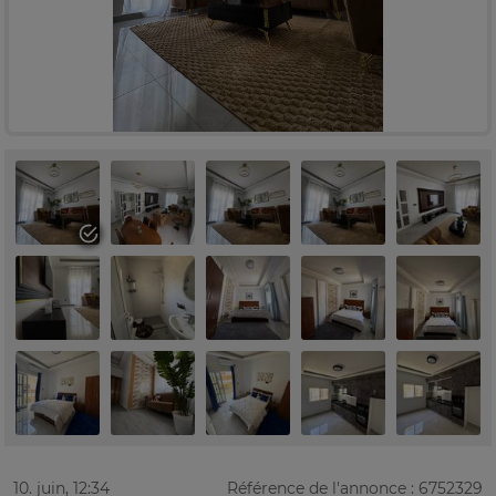
10. juin, 12:34
Référence de l'annonce : 6752329