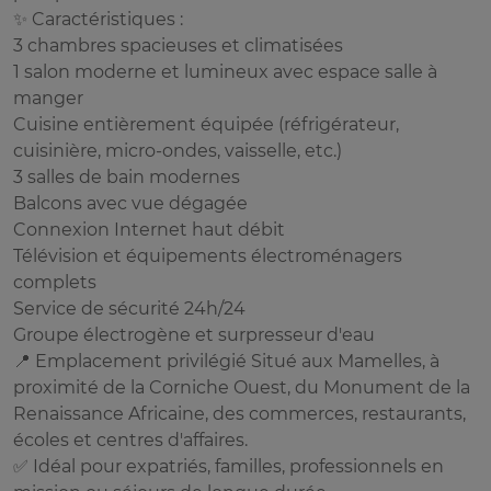
✨ Caractéristiques :
3 chambres spacieuses et climatisées
1 salon moderne et lumineux avec espace salle à
manger
Cuisine entièrement équipée (réfrigérateur,
cuisinière, micro-ondes, vaisselle, etc.)
3 salles de bain modernes
Balcons avec vue dégagée
Connexion Internet haut débit
Télévision et équipements électroménagers
complets
Service de sécurité 24h/24
Groupe électrogène et surpresseur d'eau
📍 Emplacement privilégié Situé aux Mamelles, à
proximité de la Corniche Ouest, du Monument de la
Renaissance Africaine, des commerces, restaurants,
écoles et centres d'affaires.
✅ Idéal pour expatriés, familles, professionnels en