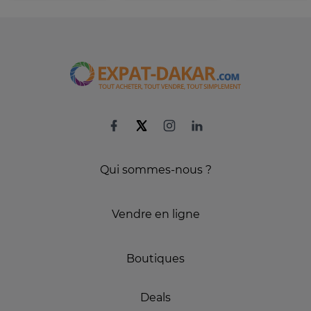
Qui sommes-nous ?
Vendre en ligne
Boutiques
Deals