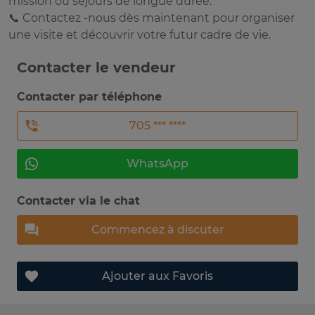
mission ou séjours de longue durée.
📞 Contactez -nous dès maintenant pour organiser
une visite et découvrir votre futur cadre de vie.
Contacter le vendeur
Contacter par téléphone
705 *** ****
WhatsApp
Contacter via le chat
Commencez à discuter
Ajouter aux Favoris