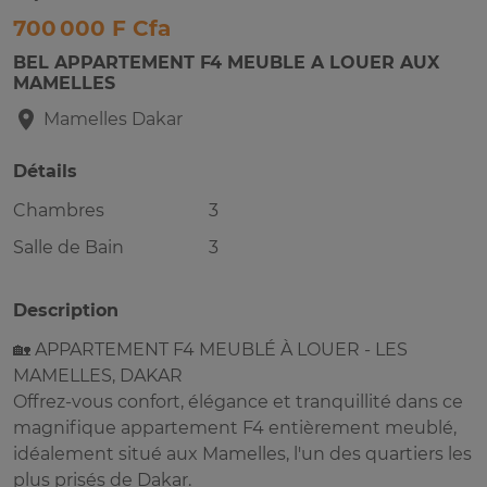
700 000 F Cfa
BEL APPARTEMENT F4 MEUBLE A LOUER AUX
MAMELLES
Mamelles
Dakar
Détails
Chambres
3
Salle de Bain
3
Description
🏡 APPARTEMENT F4 MEUBLÉ À LOUER - LES
MAMELLES, DAKAR
Offrez-vous confort, élégance et tranquillité dans ce
magnifique appartement F4 entièrement meublé,
idéalement situé aux Mamelles, l'un des quartiers les
plus prisés de Dakar.