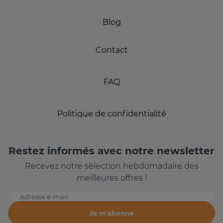
Blog
Contact
FAQ
Politique de confidentialité
Restez informés avec notre newsletter
Recevez notre sélection hebdomadaire des
meilleures offres !
Adresse e-mail
Je m'abonne