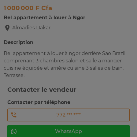
1 000 000 F Cfa
Bel appartement à louer à Ngor
Almadies
Dakar
Description
Bel appartement à louer à ngor derrière Sao Brazil
comprenant 3 chambres salon et salle à manger
cuisine équipée et arrière cuisine 3 salles de bain.
Terrasse.
Contacter le vendeur
Contacter par téléphone
772 *** ****
WhatsApp