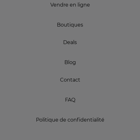
Vendre en ligne
Boutiques
Deals
Blog
Contact
FAQ
Politique de confidentialité