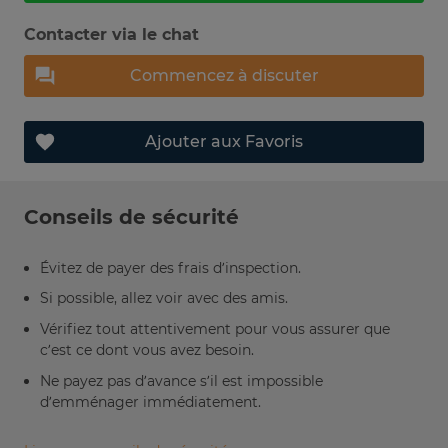
Contacter via le chat
Commencez à discuter
Ajouter aux Favoris
Conseils de sécurité
Évitez de payer des frais d’inspection.
Si possible, allez voir avec des amis.
Vérifiez tout attentivement pour vous assurer que
c’est ce dont vous avez besoin.
Ne payez pas d’avance s’il est impossible
d’emménager immédiatement.