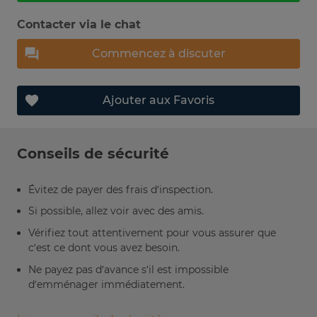
Contacter via le chat
Commencez à discuter
Ajouter aux Favoris
Conseils de sécurité
Évitez de payer des frais d’inspection.
Si possible, allez voir avec des amis.
Vérifiez tout attentivement pour vous assurer que
c’est ce dont vous avez besoin.
Ne payez pas d’avance s’il est impossible
d’emménager immédiatement.