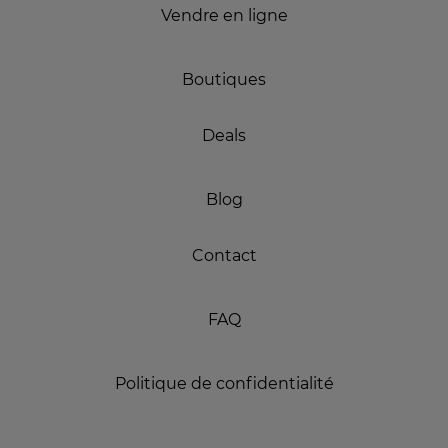
Vendre en ligne
Boutiques
Deals
Blog
Contact
FAQ
Politique de confidentialité