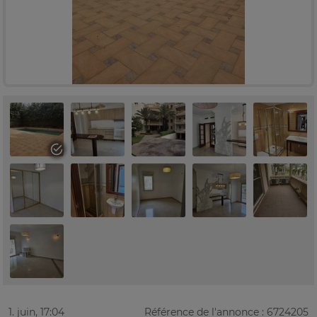
1. juin, 17:04
Référence de l'annonce : 6724205