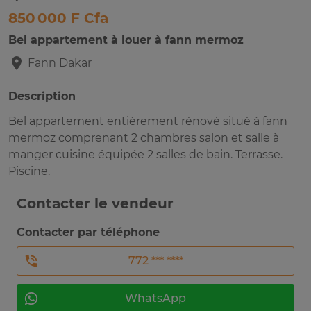
850 000 F Cfa
Bel appartement à louer à fann mermoz
Fann
Dakar
Description
Bel appartement entièrement rénové situé à fann
mermoz comprenant 2 chambres salon et salle à
manger cuisine équipée 2 salles de bain. Terrasse.
Piscine.
Contacter le vendeur
Contacter par téléphone
772 *** ****
WhatsApp