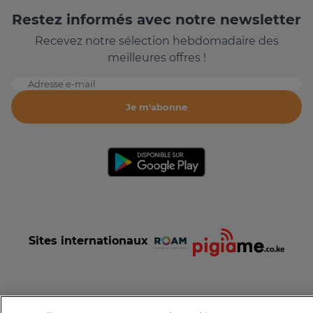
Restez informés avec notre newsletter
Recevez notre sélection hebdomadaire des
meilleures offres !
Adresse e-mail
Je m'abonne
Sites internationaux