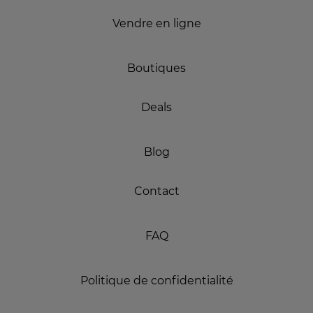
Vendre en ligne
Boutiques
Deals
Blog
Contact
FAQ
Politique de confidentialité