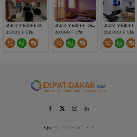
Studio meublé à louer à Liberté 6
Studio meublé à liberté 6
25 000 F Cfa
20 000 F Cfa
550 000 F Cfa
Qui sommes-nous ?