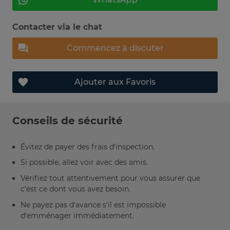
Contacter via le chat
Commencez à discuter
Ajouter aux Favoris
Conseils de sécurité
Évitez de payer des frais d’inspection.
Si possible, allez voir avec des amis.
Vérifiez tout attentivement pour vous assurer que
c’est ce dont vous avez besoin.
Ne payez pas d’avance s’il est impossible
d’emménager immédiatement.