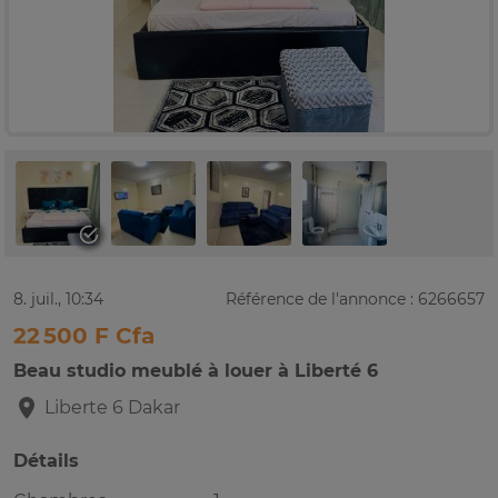
8. juil., 10:34
Référence de l'annonce : 6266657
22 500 F Cfa
Beau studio meublé à louer à Liberté 6
Liberte 6
Dakar
Détails