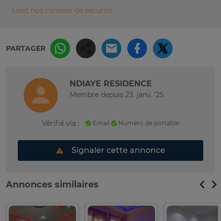
Lisez nos conseils de sécurité
PARTAGER
NDIAYE RESIDENCE
Membre depuis 23. janv. '25
Vérifié via :
Email
Numéro de portable
Signaler cette annonce
Annonces similaires