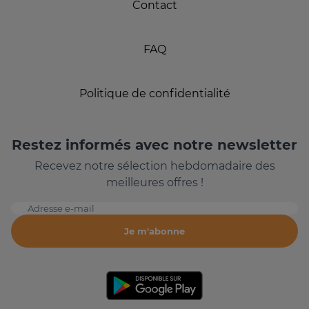
Contact
FAQ
Politique de confidentialité
Restez informés avec notre newsletter
Recevez notre sélection hebdomadaire des
meilleures offres !
Adresse e-mail
Je m'abonne