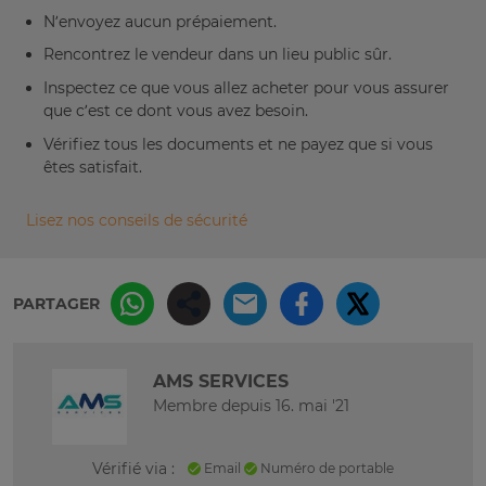
N’envoyez aucun prépaiement.
Rencontrez le vendeur dans un lieu public sûr.
Inspectez ce que vous allez acheter pour vous assurer
que c’est ce dont vous avez besoin.
Vérifiez tous les documents et ne payez que si vous
êtes satisfait.
Lisez nos conseils de sécurité
PARTAGER
AMS SERVICES
Membre depuis 16. mai '21
Vérifié via :
Email
Numéro de portable