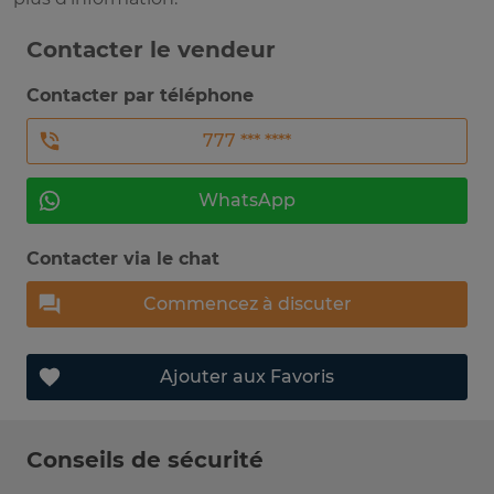
Contacter le vendeur
Contacter par téléphone
777 *** ****
WhatsApp
Contacter via le chat
Commencez à discuter
Ajouter aux Favoris
Conseils de sécurité