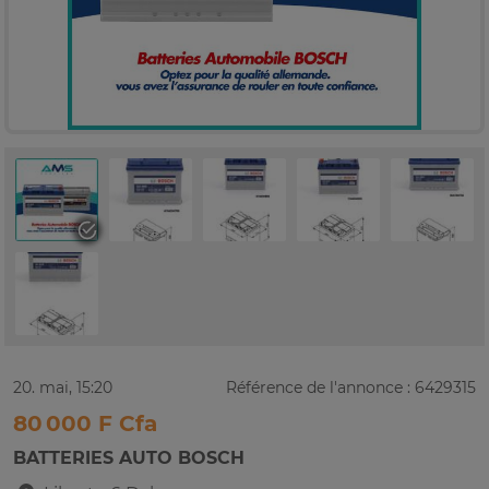
20. mai, 15:20
Référence de l'annonce : 6429315
80 000 F Cfa
BATTERIES AUTO BOSCH