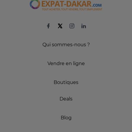
Qui sommes-nous ?
Vendre en ligne
Boutiques
Deals
Blog