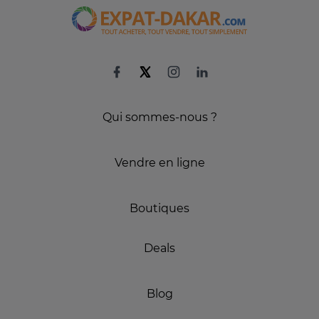
Qui sommes-nous ?
Vendre en ligne
Boutiques
Deals
Blog