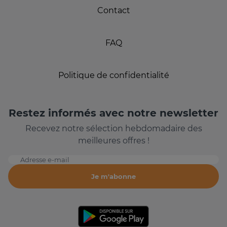
Contact
FAQ
Politique de confidentialité
Restez informés avec notre newsletter
Recevez notre sélection hebdomadaire des
meilleures offres !
Adresse e-mail
Je m'abonne