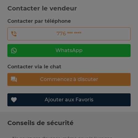
Contacter le vendeur
Contacter par téléphone
776 *** ****
WhatsApp
Contacter via le chat
Commencez à discuter
Ajouter aux Favoris
Conseils de sécurité