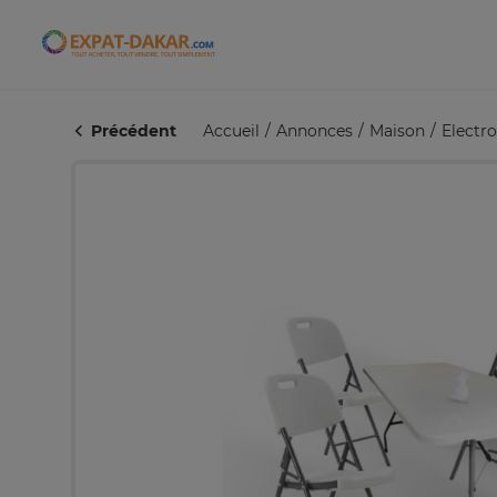
Expat-Dakar
Précédent
Accueil
Annonces
Maison
Electr