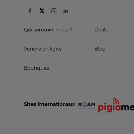
Qui sommes-nous ?
Deals
Vendre en ligne
Blog
Boutiques
Sites internationaux