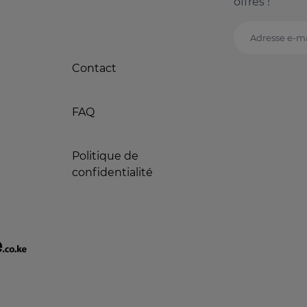
offres !
Adresse e-ma
Contact
FAQ
Politique de
confidentialité