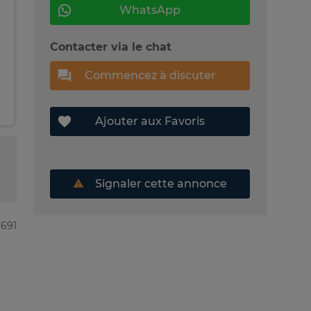
WhatsApp
Contacter via le chat
Commencez à discuter
Ajouter aux Favoris
Signaler cette annonce
3691