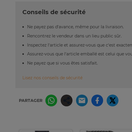
Conseils de sécurité
Ne payez pas d’avance, même pour la livraison.
Rencontrez le vendeur dans un lieu public sûr.
Inspectez l’article et assurez-vous que c’est exact
Assurez-vous que l’article emballé est celui que vo
Ne payez que si vous êtes satisfait.
Lisez nos conseils de sécurité
PARTAGER