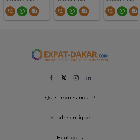
Qui sommes-nous ?
Vendre en ligne
Boutiques