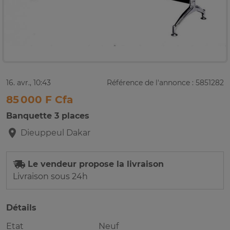
16. avr., 10:43
Référence de l'annonce : 5851282
85 000 F Cfa
Banquette 3 places
Dieuppeul
Dakar
Le vendeur propose la livraison
Livraison sous 24h
Détails
Etat
Neuf