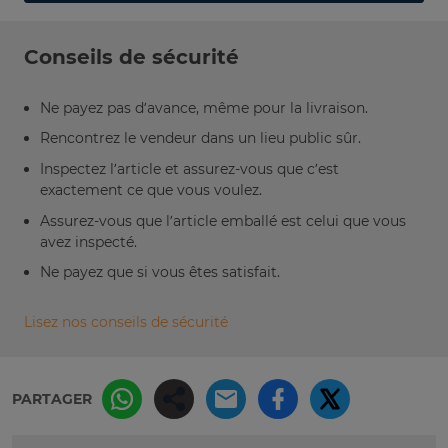
Conseils de sécurité
Ne payez pas d’avance, même pour la livraison.
Rencontrez le vendeur dans un lieu public sûr.
Inspectez l’article et assurez-vous que c’est
exactement ce que vous voulez.
Assurez-vous que l’article emballé est celui que vous
avez inspecté.
Ne payez que si vous êtes satisfait.
Lisez nos conseils de sécurité
PARTAGER