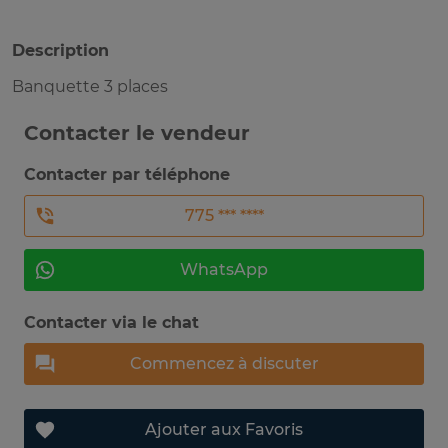
Description
Banquette 3 places
Contacter le vendeur
Contacter par téléphone
775 *** ****
WhatsApp
Contacter via le chat
Commencez à discuter
Ajouter aux Favoris