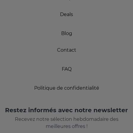
Deals
Blog
Contact
FAQ
Politique de confidentialité
Restez informés avec notre newsletter
Recevez notre sélection hebdomadaire des
meilleures offres !