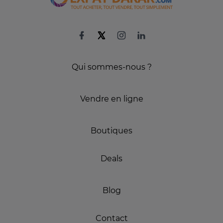
Qui sommes-nous ?
Vendre en ligne
Boutiques
Deals
Blog
Contact