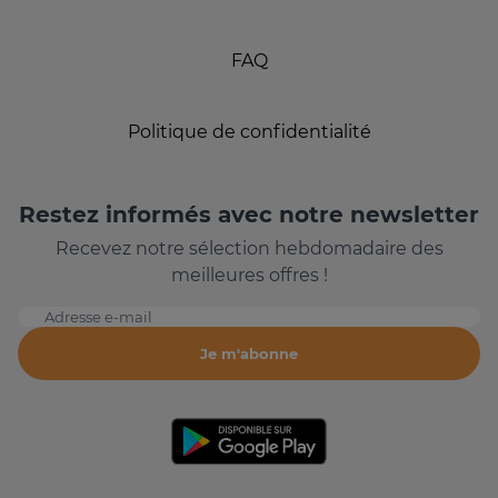
FAQ
Politique de confidentialité
Restez informés avec notre newsletter
Recevez notre sélection hebdomadaire des
meilleures offres !
Adresse e-mail
Je m'abonne