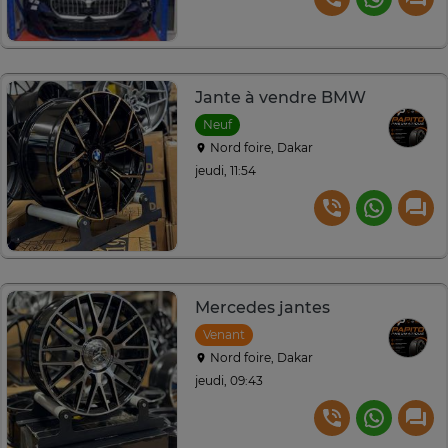
Jante à vendre BMW
Neuf
Nord foire, Dakar
jeudi, 11:54
Mercedes jantes
Venant
Nord foire, Dakar
jeudi, 09:43