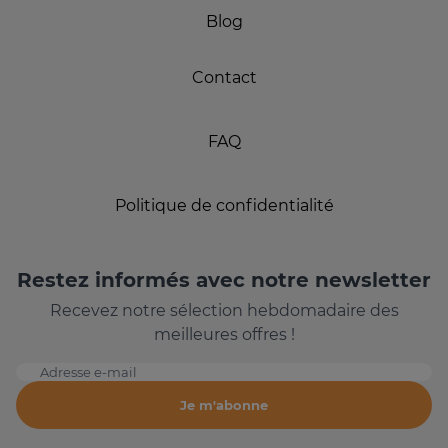
Blog
Contact
FAQ
Politique de confidentialité
Restez informés avec notre newsletter
Recevez notre sélection hebdomadaire des
meilleures offres !
Adresse e-mail
Je m'abonne