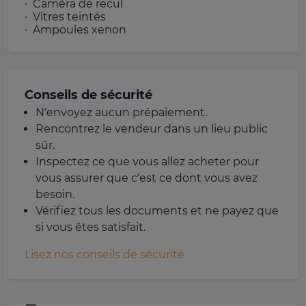
Caméra de recul
Vitres teintés
Ampoules xenon
Conseils de sécurité
N’envoyez aucun prépaiement.
Rencontrez le vendeur dans un lieu public
sûr.
Inspectez ce que vous allez acheter pour
vous assurer que c’est ce dont vous avez
besoin.
Vérifiez tous les documents et ne payez que
si vous êtes satisfait.
Lisez nos conseils de sécurité