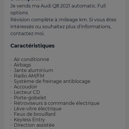
Je vends ma Audi Q8 2021 automatic. Full
options
Révision complète à :mileage km. Si vous êtes
intéressés ou souhaitez plus d'informations,
contactez moi.
Caractéristiques
Air conditionné
Airbags
Jante aluminium
Radio AM/FM
Système de freinage antiblocage
Accoudoir
Lecteur CD
Porte-gobelet
Rétroviseurs à commande électrique
Lève-vitre électrique
Feux de brouillard
Keyless Entry
Direction assistée