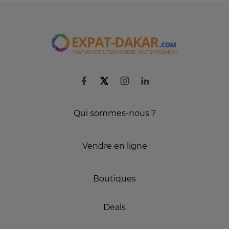
Qui sommes-nous ?
Vendre en ligne
Boutiques
Deals