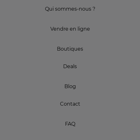
Qui sommes-nous ?
Vendre en ligne
Boutiques
Deals
Blog
Contact
FAQ