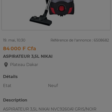
19. mai, 10:30
Référence de l'annonce : 6508682
84 000 F Cfa
ASPIRATEUR 3,5L NIKAI
Plateau
Dakar
Détails
Etat
Neuf
Description
ASPIRATEUR 3,5L NIKAI NVC9260A1 GRIS/NOIR