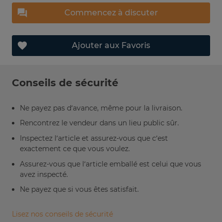
Commencez à discuter
Ajouter aux Favoris
Conseils de sécurité
Ne payez pas d’avance, même pour la livraison.
Rencontrez le vendeur dans un lieu public sûr.
Inspectez l’article et assurez-vous que c’est
exactement ce que vous voulez.
Assurez-vous que l’article emballé est celui que vous
avez inspecté.
Ne payez que si vous êtes satisfait.
Lisez nos conseils de sécurité