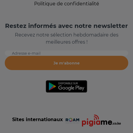
Politique de confidentialité
Restez informés avec notre newsletter
Recevez notre sélection hebdomadaire des
meilleures offres !
Adresse e-mail
Je m'abonne
Sites internationaux